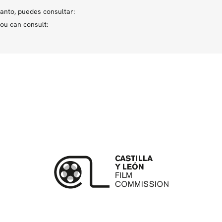
anto, puedes consultar:
ou can consult: