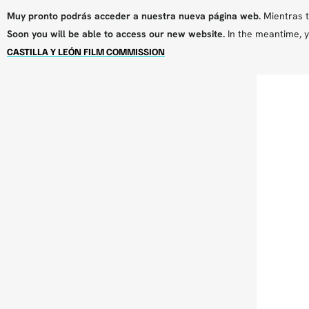
Muy pronto podrás acceder a nuestra nueva página web.
Mientras t
Soon you will be able to access our new website.
In the meantime, y
CASTILLA Y LEÓN FILM COMMISSION