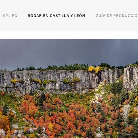
CYL FC
RODAR EN CASTILLA Y LEÓN
GUÍA DE PRODUCCI