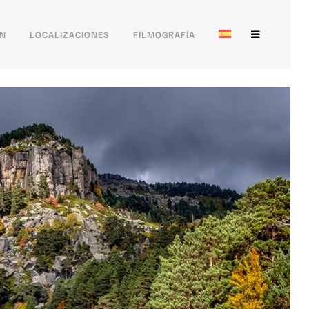
ÓN
LOCALIZACIONES
FILMOGRAFÍA