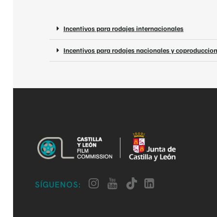
Incentivos para rodajes internacionales
Incentivos para rodajes nacionales y coproduccio
SÍGUENOS: