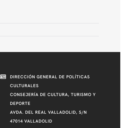
DIRECCIÓN GENERAL DE POLÍTICAS
CULTURALES
CONSEJERÍA DE CULTURA, TURISMO Y
DEPORTE
AVDA. DEL REAL VALLADOLID, S/N
47014 VALLADOLID