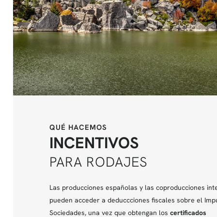
QUÉ HACEMOS
INCENTIVOS
PARA RODAJES
Las producciones españolas y las coproducciones int
pueden acceder a deduccciones fiscales sobre el Imp
Sociedades, una vez que obtengan los
certificados