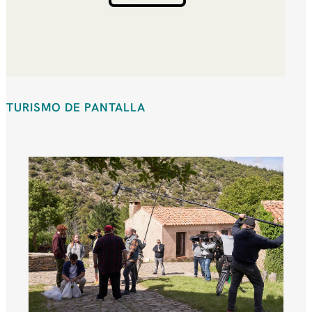
TURISMO DE PANTALLA