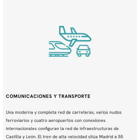
COMUNICACIONES Y TRANSPORTE
Una moderna y completa red de carreteras, varios nudos
ferroviarios y cuatro aeropuertos con conexiones
internacionales configuran la red de infraestructuras de
Castilla y León. El tren de alta velocidad sitúa Madrid a 55