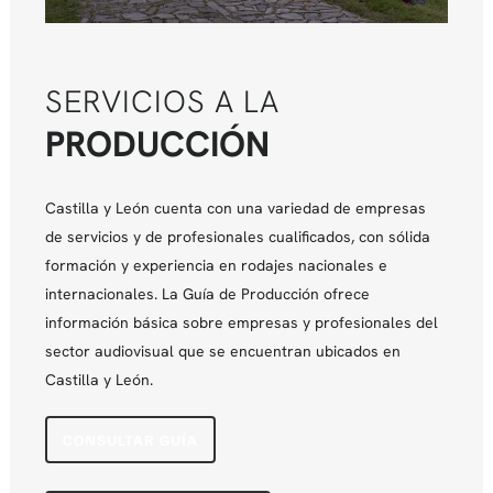
SERVICIOS A LA
PRODUCCIÓN
Castilla y León cuenta con una variedad de empresas
de servicios y de profesionales cualificados, con sólida
formación y experiencia en rodajes nacionales e
internacionales. La Guía de Producción ofrece
información básica sobre empresas y profesionales del
sector audiovisual que se encuentran ubicados en
Castilla y León.
CONSULTAR GUÍA