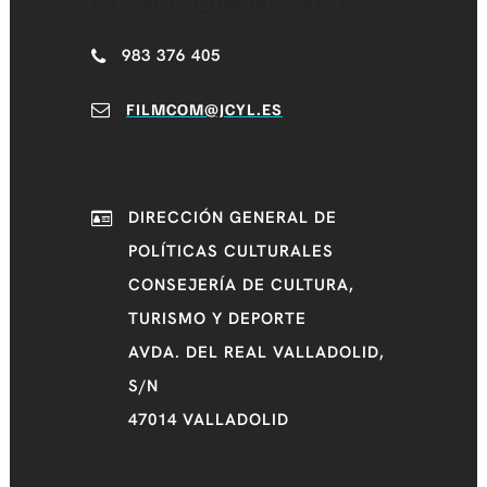
FILM COMMISSION
983 376 405
FILMCOM@JCYL.ES
DIRECCIÓN GENERAL DE
POLÍTICAS CULTURALES
CONSEJERÍA DE CULTURA,
TURISMO Y DEPORTE
AVDA. DEL REAL VALLADOLID,
S/N
47014 VALLADOLID