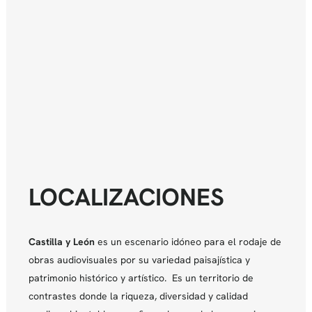
LOCALIZACIONES
Castilla y León
es un escenario idóneo para el rodaje de
obras audiovisuales por su variedad paisajística y
patrimonio histórico y artístico. Es un territorio de
contrastes donde la riqueza, diversidad y calidad