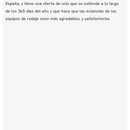
España, y tiene una oferta de ocio que se extiende a lo largo
de los 365 días del año y que hace que las estancias de los
equipos de rodaje sean más agradables y satisfactorias.