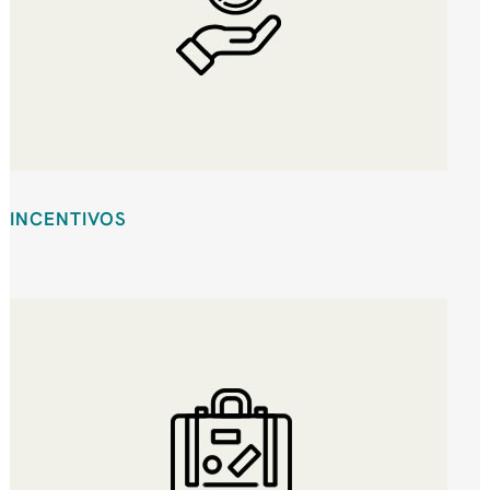
INCENTIVOS