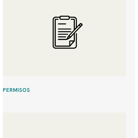
PERMISOS