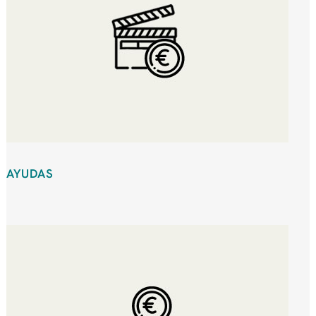
AYUDAS