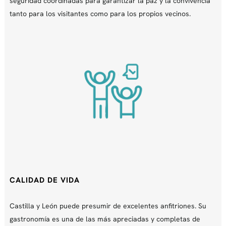
seguridad coordinadas para garantizar la paz y la convivencia
tanto para los visitantes como para los propios vecinos.
CALIDAD DE VIDA
Castilla y León puede presumir de excelentes anfitriones. Su
gastronomía es una de las más apreciadas y completas de