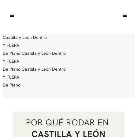
Castilla y León
Dentro
Y FUERA
De Plano
Castilla y León
Dentro
Y FUERA
De Plano
Castilla y León
Dentro
Y FUERA
De Plano
POR QUÉ RODAR EN
CASTILLA Y LEÓN