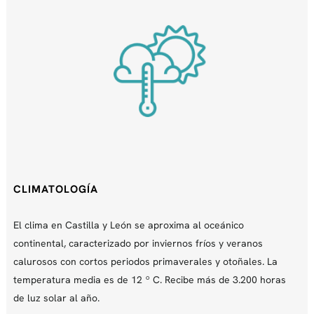
CLIMATOLOGÍA
El clima en Castilla y León se aproxima al oceánico
continental, caracterizado por inviernos fríos y veranos
calurosos con cortos periodos primaverales y otoñales. La
temperatura media es de 12 º C. Recibe más de 3.200 horas
de luz solar al año.