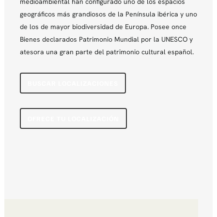
medioambiental han configurado uno de los espacios
geográficos más grandiosos de la Península ibérica y uno
de los de mayor biodiversidad de Europa. Posee once
Bienes declarados Patrimonio Mundial por la UNESCO y
atesora una gran parte del patrimonio cultural español.
BUSCAR LOCALIZACIONES
OFRECE TU LOCALIZACIÓN