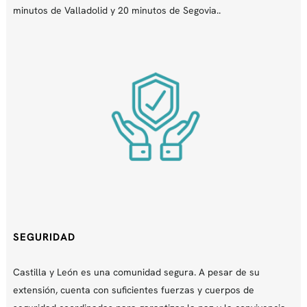
minutos de Valladolid y 20 minutos de Segovia..
SEGURIDAD
Castilla y León es una comunidad segura. A pesar de su
extensión, cuenta con suficientes fuerzas y cuerpos de