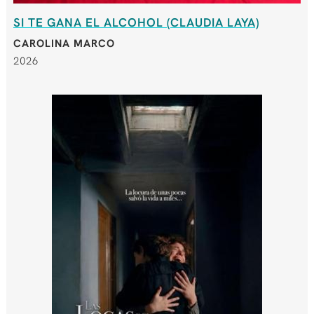
SI TE GANA EL ALCOHOL (CLAUDIA LAYA)
CAROLINA MARCO
2026