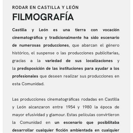
RODAR EN CASTILLA Y LEÓN
FILMOGRAFÍA
Castilla y León es una tierra con vocación
cinematográfica y tradicionalmente ha sido escenario
de numerosas producciones
, que abarcan el género
histórico, el suspense o las producciones publicitarias,
gracias a la
variedad de sus localizaciones
y
la
predisposición de las instituciones para ayudar a los
profesionales
que deseen realizar sus producciones en
esta Comunidad.
Las producciones cinematográficas rodadas en Castilla
y León alcanzaron entre 1954 y 1980 la época de
mayor efusividad y glamour. Estas películas convirtieron
la Comunidad en
un escenario que posibilitaba
desarrollar cualquier ficción ambientada en cualquier