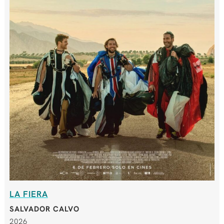
LA FIERA
SALVADOR CALVO
2026