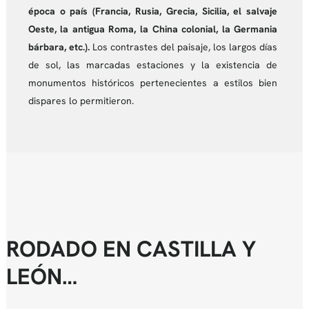
época o país
(Francia, Rusia, Grecia, Sicilia, el salvaje
Oeste, la antigua Roma, la China colonial, la Germania
bárbara, etc.).
Los contrastes del paisaje, los largos días
de sol, las marcadas estaciones y la existencia de
monumentos históricos pertenecientes a estilos bien
dispares lo permitieron.
RODADO EN CASTILLA Y
LEÓN…