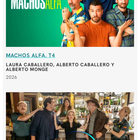
MACHOS ALFA. T4
LAURA CABALLERO, ALBERTO CABALLERO Y
ALBERTO MONGE
2026