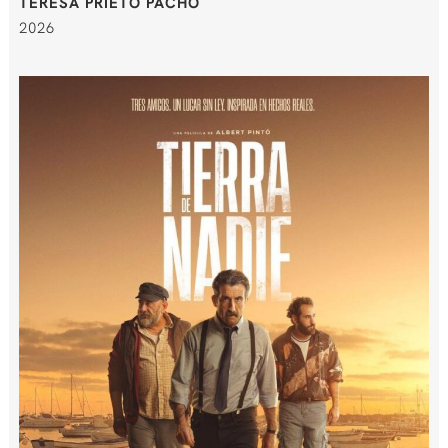
TERESA PRIETO PACHO
2026