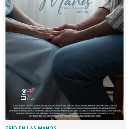
FRÍO EN LAS MANOS