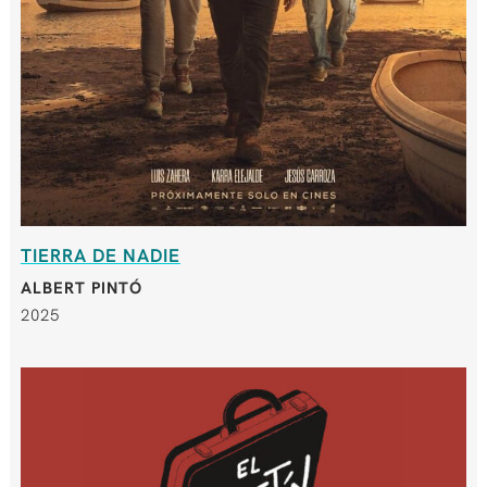
TIERRA DE NADIE
ALBERT PINTÓ
2025