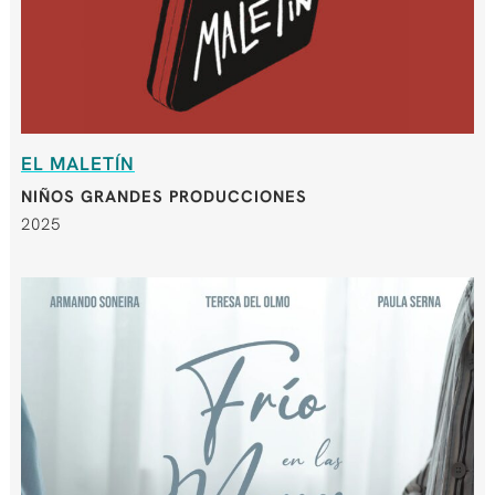
EL MALETÍN
NIÑOS GRANDES PRODUCCIONES
2025