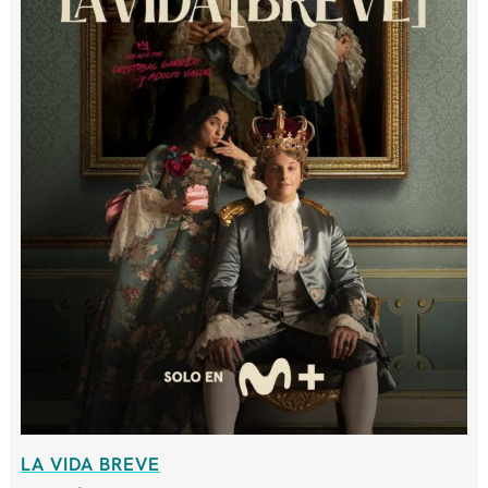
LA VIDA BREVE