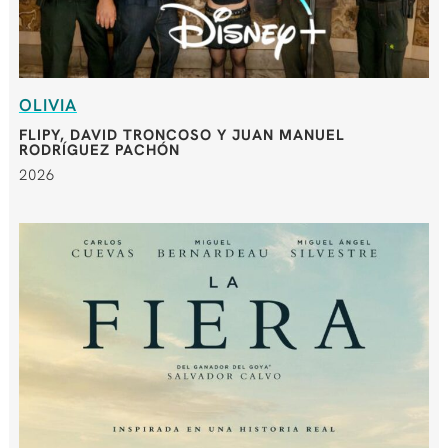
OLIVIA
FLIPY, DAVID TRONCOSO Y JUAN MANUEL
RODRÍGUEZ PACHÓN
2026