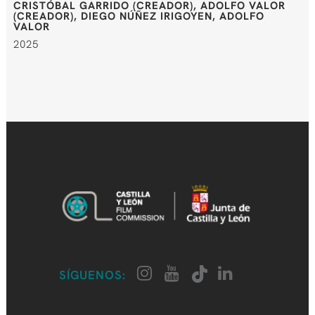
CRISTÓBAL GARRIDO (CREADOR), ADOLFO VALOR
(CREADOR), DIEGO NÚÑEZ IRIGOYEN, ADOLFO
VALOR
2025
SÍGUENOS: