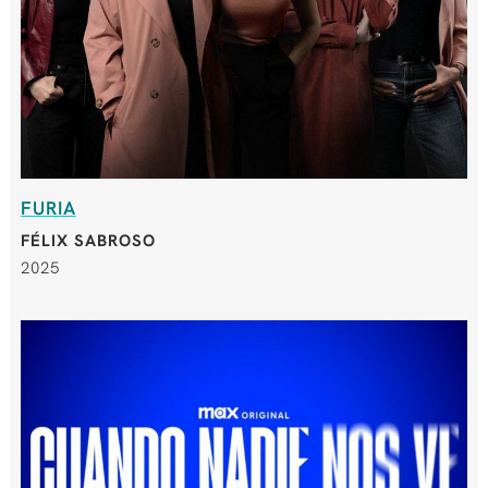
FURIA
FÉLIX SABROSO
2025