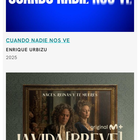
CUANDO NADIE NOS VE
ENRIQUE URBIZU
2025