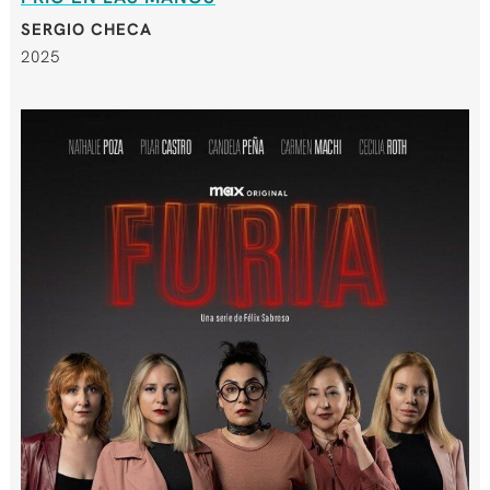
SERGIO CHECA
2025