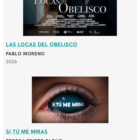
LAS LOCAS DEL OBELISCO
PABLO MORENO
2026
SI TÚ ME MIRAS