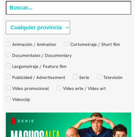
Animación / Animation
Cortometraje / Short film
Documentales / Documentary
Largometraje / Feature film
Publicidad / Advertisement
Serie
Televisión
Vídeo promocional
Video arte / Video art
Videoclip