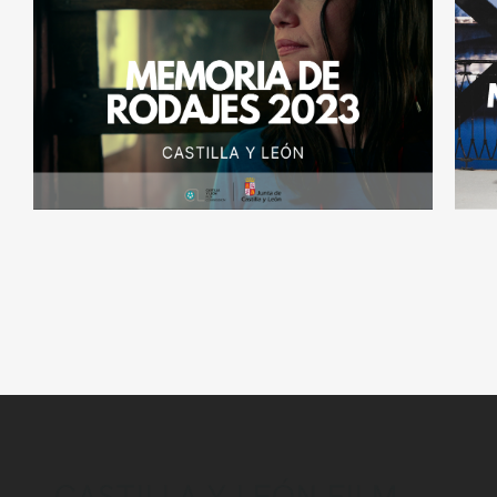
CASTILLA Y LEÓN FILM