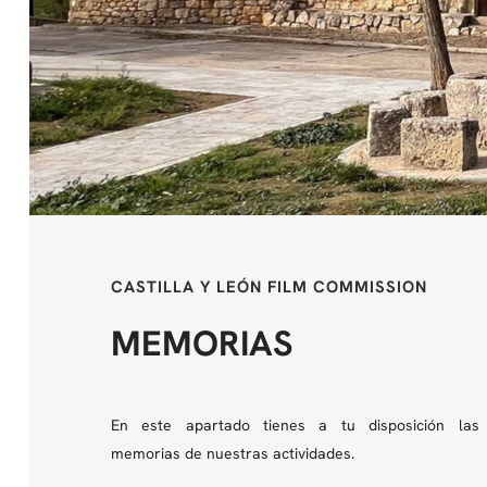
CASTILLA Y LEÓN FILM COMMISSION
MEMORIAS
En este apartado tienes a tu disposición las
memorias de nuestras actividades.