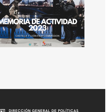
DIRECCIÓN GENERAL DE POLÍTICAS