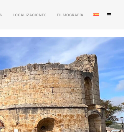
ÓN
LOCALIZACIONES
FILMOGRAFÍA