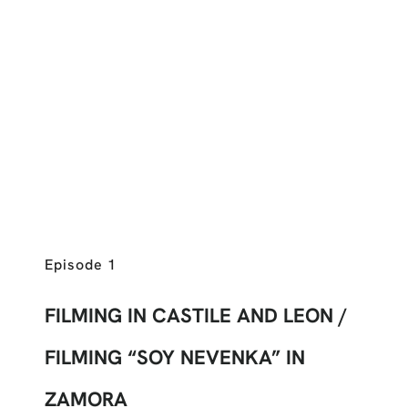
Episode 1
FILMING IN CASTILE AND LEON /
FILMING “SOY NEVENKA” IN
ZAMORA