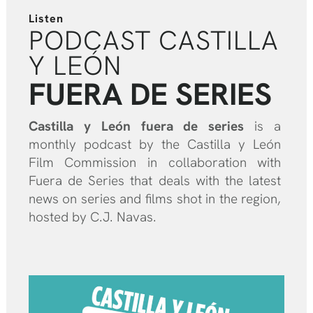
Listen
PODCAST CASTILLA
Y LEÓN
FUERA DE SERIES
Castilla y León fuera de series
is a
monthly podcast by the Castilla y León
Film Commission in collaboration with
Fuera de Series that deals with the latest
news on series and films shot in the region,
hosted by C.J. Navas.