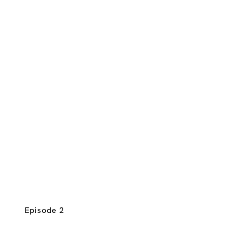
Episode 2