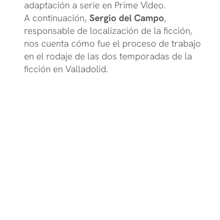
adaptación a serie en Prime Video.
A continuación,
Sergio del Campo
,
responsable de localización de la ficción,
nos cuenta cómo fue el proceso de trabajo
en el rodaje de las dos temporadas de la
ficción en Valladolid.