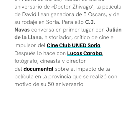
aniversario de «Doctor Zhivago’, la película
de David Lean ganadora de 5 Oscars, y de
su rodaje en Soria. Para ello
C.J.
Navas
conversa en primer lugar con
Julián
de la Llana
, historiador, crítico de cine e
impulsor del
Cine Club UNED Soria
.
Después lo hace con
Lucas Caraba
,
fotógrafo, cineasta y director
del
documental
sobre el impacto de la
película en la provincia que se realizó con
motivo de su 50 aniversario.