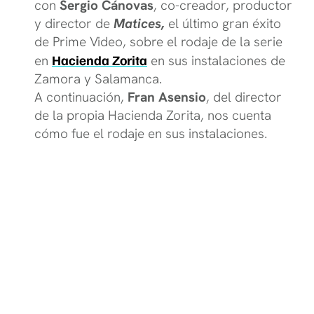
con
Sergio Cánovas
, co-creador, productor
y director de
Matices,
el último gran éxito
de Prime Video, sobre el rodaje de la serie
en
Hacienda Zorita
en sus instalaciones de
Zamora y Salamanca.
A continuación,
Fran Asensio
, del director
de la propia Hacienda Zorita, nos cuenta
cómo fue el rodaje en sus instalaciones.