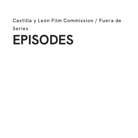
Castilla y León Film Commission / Fuera de
Series
EPISODES