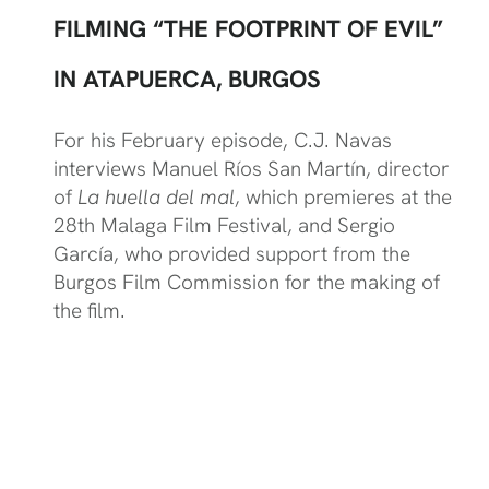
FILMING “THE FOOTPRINT OF EVIL”
IN ATAPUERCA, BURGOS
For his February episode, C.J. Navas
interviews Manuel Ríos San Martín, director
of
La huella del mal
, which premieres at the
28th Malaga Film Festival, and Sergio
García, who provided support from the
Burgos Film Commission for the making of
the film.