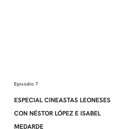
Episodio 7
ESPECIAL CINEASTAS LEONESES
CON NÉSTOR LÓPEZ E ISABEL
MEDARDE