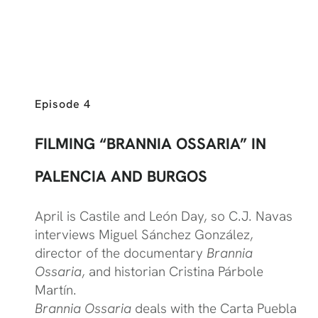
Episode 4
FILMING “BRANNIA OSSARIA” IN
PALENCIA AND BURGOS
April is Castile and León Day, so C.J. Navas
interviews Miguel Sánchez González,
director of the documentary
Brannia
Ossaria
, and historian Cristina Párbole
Martín.
Brannia Ossaria
deals with the Carta Puebla