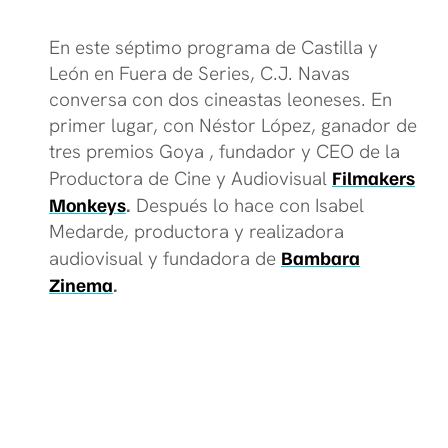
En este séptimo programa de Castilla y
León en Fuera de Series, C.J. Navas
conversa con dos cineastas leoneses. En
primer lugar, con Néstor López, ganador de
tres premios Goya , fundador y CEO de la
Productora de Cine y Audiovisual
Filmakers
Monkeys
.
Después lo hace con Isabel
Medarde, productora y realizadora
audiovisual y fundadora de
Bambara
Zinema
.