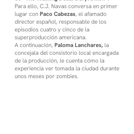
Para ello, C.J. Navas conversa en primer
lugar con
Paco Cabezas
, el afamado
director español, responsable de los
episodios cuatro y cinco de la
superproducción americana.
A continuación,
Paloma Lanchares,
la
concejala del consistorio local encargada
de la producción, le cuenta cómo la
experiencia ver tomada la ciudad durante
unos meses por zombies.