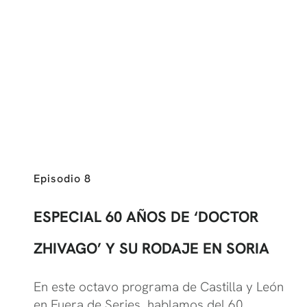
Episodio 8
ESPECIAL 60 AÑOS DE ‘DOCTOR
ZHIVAGO’ Y SU RODAJE EN SORIA
En este octavo programa de Castilla y León
en Fuera de Series, hablamos del 60