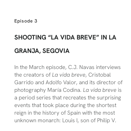
Episode 3
SHOOTING “LA VIDA BREVE” IN LA
GRANJA, SEGOVIA
In the March episode, C.J. Navas interviews
the creators of
La vida breve
, Cristobal
Garrido and Adolfo Valor, and its director of
photography María Codina.
La vida breve
is
a period series that recreates the surprising
events that took place during the shortest
reign in the history of Spain with the most
unknown monarch: Louis I, son of Philip V.