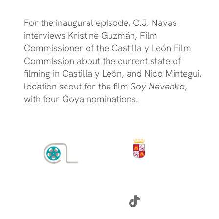
For the inaugural episode, C.J. Navas
interviews Kristine Guzmán, Film
Commissioner of the Castilla y León Film
Commission about the current state of
filming in Castilla y León, and Nico Mintegui,
location scout for the film
Soy Nevenka
,
with four Goya nominations.
SÍGUENOS: