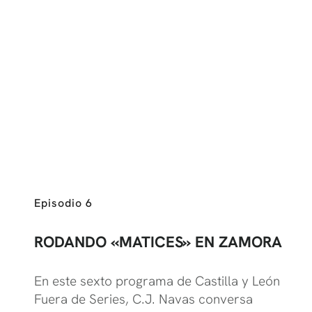
Episodio 6
RODANDO «MATICES» EN ZAMORA
En este sexto programa de Castilla y León
Fuera de Series, C.J. Navas conversa