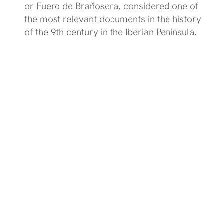
or Fuero de Brañosera, considered one of
the most relevant documents in the history
of the 9th century in the Iberian Peninsula.