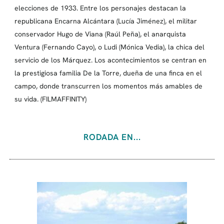
elecciones de 1933. Entre los personajes destacan la
republicana Encarna Alcántara (Lucía Jiménez), el militar
conservador Hugo de Viana (Raúl Peña), el anarquista
Ventura (Fernando Cayo), o Ludi (Mónica Vedia), la chica del
servicio de los Márquez. Los acontecimientos se centran en
la prestigiosa familia De la Torre, dueña de una finca en el
campo, donde transcurren los momentos más amables de
su vida. (FILMAFFINITY)
RODADA EN...