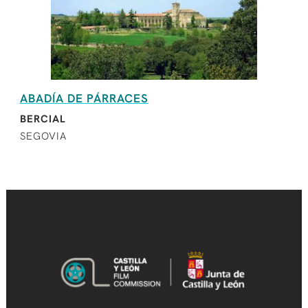
ABADÍA DE PÁRRACES
BERCIAL
SEGOVIA