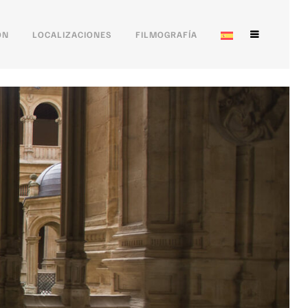
ÓN
LOCALIZACIONES
FILMOGRAFÍA