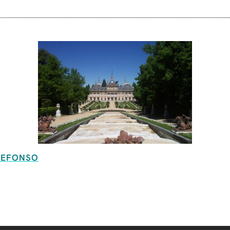
LDEFONSO