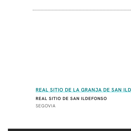
REAL SITIO DE LA GRANJA DE SAN I
REAL SITIO DE SAN ILDEFONSO
SEGOVIA