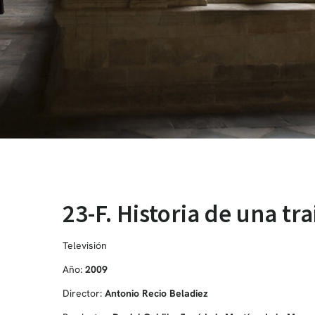
23-F. Historia de una tra
Televisión
Año:
2009
Director:
Antonio Recio Beladiez