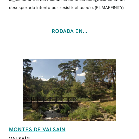
desesperado intento por resistir el asedio. (FILMAFFINITY)
RODADA EN...
MONTES DE VALSAÍN
VALSAÍN