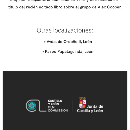
título del recién editado libro sobre el grupo de Alex Cooper.
Otras localizaciones:
• Avda. de Ordoño II, León
• Paseo Papalaguinda, León