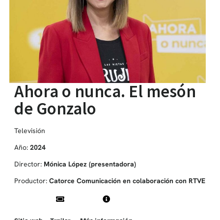
Ahora o nunca. El mesón
de Gonzalo
Televisión
Año:
2024
Director:
Mónica López (presentadora)
Productor:
Catorce Comunicación en colaboración con RTVE