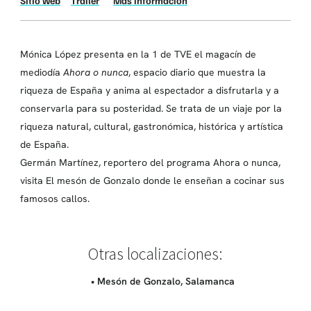
Sitio web
Trailer
Más información
Mónica López presenta en la 1 de TVE el magacín de
mediodía
Ahora o nunca
, espacio diario que muestra la
riqueza de España y anima al espectador a disfrutarla y a
conservarla para su posteridad. Se trata de un viaje por la
riqueza natural, cultural, gastronómica, histórica y artística
de España.
Germán Martínez, reportero del programa Ahora o nunca,
visita El mesón de Gonzalo donde le enseñan a cocinar sus
famosos callos.
Otras localizaciones:
• Mesón de Gonzalo, Salamanca