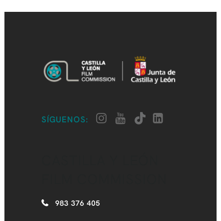
SÍGUENOS:
CASTILLA Y LEÓN
FILM COMMISSION
983 376 405