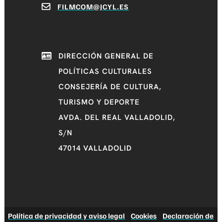
FILMCOM@JCYL.ES
DIRECCIÓN GENERAL DE
POLÍTICAS CULTURALES
CONSEJERÍA DE CULTURA,
TURISMO Y DEPORTE
AVDA. DEL REAL VALLADOLID,
S/N
47014 VALLADOLID
Política de privacidad y aviso legal
|
Cookies
|
Declaración de