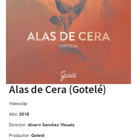
Alas de Cera (Gotelé)
Videoclip
Año:
2018
Director:
Alvaro Sanchez Visuals
Productor:
Gotelé