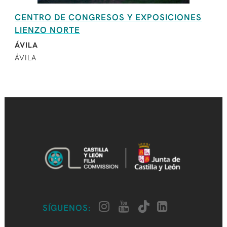
CENTRO DE CONGRESOS Y EXPOSICIONES
LIENZO NORTE
ÁVILA
ÁVILA
SÍGUENOS: