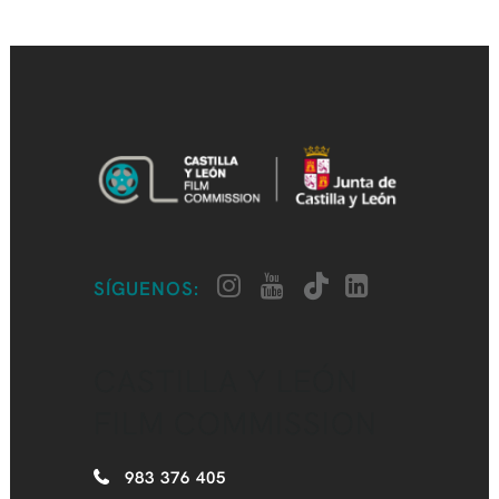
SÍGUENOS:
CASTILLA Y LEÓN
FILM COMMISSION
983 376 405