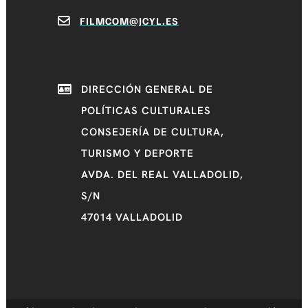
FILMCOM@JCYL.ES
DIRECCIÓN GENERAL DE
POLÍTICAS CULTURALES
CONSEJERÍA DE CULTURA,
TURISMO Y DEPORTE
AVDA. DEL REAL VALLADOLID,
S/N
47014 VALLADOLID