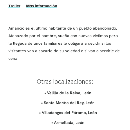
Trailer
Más información
Amancio es el último habitante de un pueblo abandonado.
Atenazado por el hambre, sueña con nuevas víctimas pero
la llegada de unos familiares le obligará a decidir si los
visitantes van a sacarle de su soledad o si van a servirle de
cena.
Otras localizaciones:
• Velilla de la Reina, León
• Santa Marína del Rey, León
• Villadangos del Páramo, León
• Armellada, León