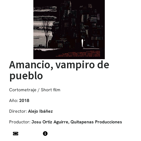
Amancio, vampiro de
pueblo
Cortometraje / Short film
Año:
2018
Director:
Alejo Ibáñez
Productor:
Josu Ortiz Aguirre, Quitapenas Producciones