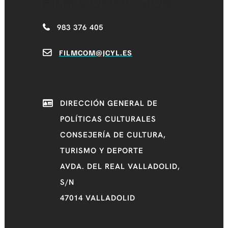
FILM COMMISSION
983 376 405
FILMCOM@JCYL.ES
DIRECCIÓN GENERAL DE
POLÍTICAS CULTURALES
CONSEJERÍA DE CULTURA,
TURISMO Y DEPORTE
AVDA. DEL REAL VALLADOLID,
S/N
47014 VALLADOLID