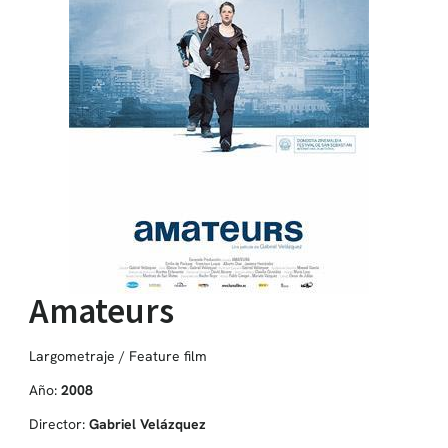
Amateurs
Largometraje / Feature film
Año:
2008
Director:
Gabriel Velázquez