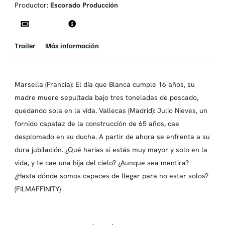
Productor:
Escorado Producción
Trailer
Más información
Marsella (Francia): El día que Blanca cumple 16 años, su
madre muere sepultada bajo tres toneladas de pescado,
quedando sola en la vida. Vallecas (Madrid): Julio Nieves, un
fornido capataz de la construcción de 65 años, cae
desplomado en su ducha. A partir de ahora se enfrenta a su
dura jubilación. ¿Qué harías si estás muy mayor y solo en la
vida, y te cae una hija del cielo? ¿Aunque sea mentira?
¿Hasta dónde somos capaces de llegar para no estar solos?
(FILMAFFINITY)