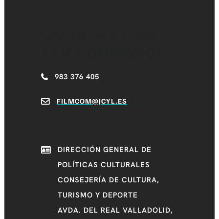
CASTILLA Y LEÓN
FILM COMMISSION
983 376 405
FILMCOM@JCYL.ES
DIRECCIÓN GENERAL DE
POLÍTICAS CULTURALES
CONSEJERÍA DE CULTURA,
TURISMO Y DEPORTE
AVDA. DEL REAL VALLADOLID,