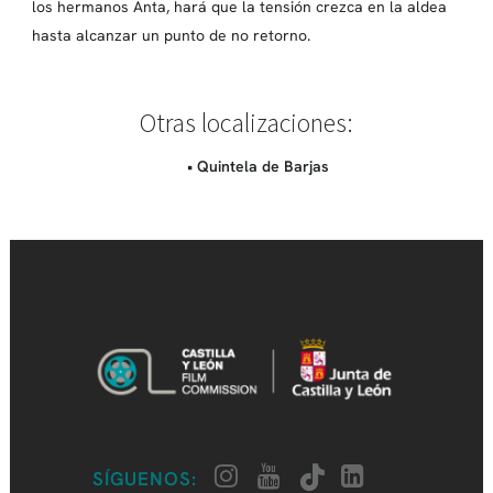
los hermanos Anta, hará que la tensión crezca en la aldea
hasta alcanzar un punto de no retorno.
Otras localizaciones:
• Quintela de Barjas
SÍGUENOS: