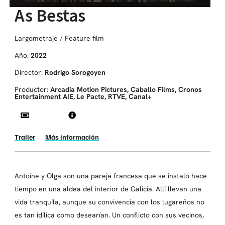
As Bestas
Largometraje / Feature film
Año:
2022
Director:
Rodrigo Sorogoyen
Productor:
Arcadia Motion Pictures, Caballo Films, Cronos
Entertainment AIE, Le Pacte, RTVE, Canal+
Trailer
Más información
Antoine y Olga son una pareja francesa que se instaló hace
tiempo en una aldea del interior de Galicia. Allí llevan una
vida tranquila, aunque su convivencia con los lugareños no
es tan idílica como desearían. Un conflicto con sus vecinos,