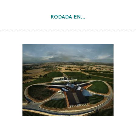
RODADA EN...