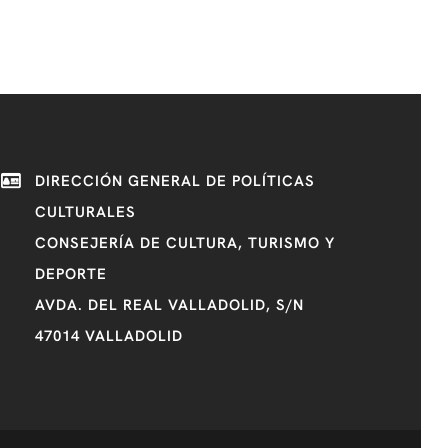
DIRECCIÓN GENERAL DE POLÍTICAS
CULTURALES
CONSEJERÍA DE CULTURA, TURISMO Y
DEPORTE
AVDA. DEL REAL VALLADOLID, S/N
47014 VALLADOLID