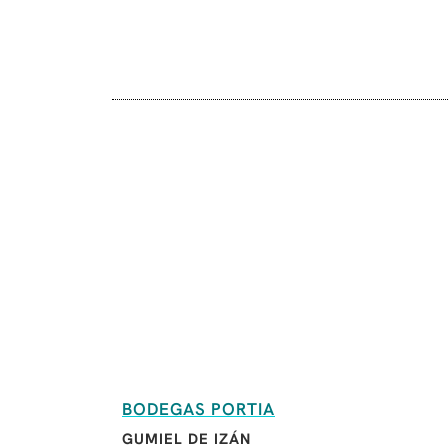
BODEGAS PORTIA
GUMIEL DE IZÁN