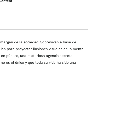
Content
 margen de la sociedad. Sobreviven a base de
 Ian para proyectar ilusiones visuales en la mente
 en público, una misteriosa agencia secreta
 no es el único y que toda su vida ha sido una