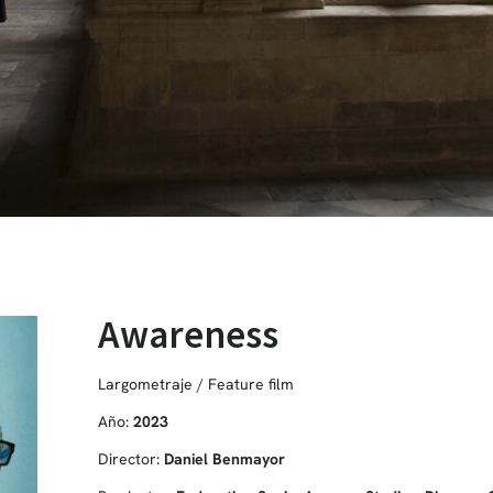
Awareness
Largometraje / Feature film
Año:
2023
Director:
Daniel Benmayor