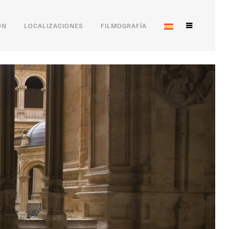
ÓN
LOCALIZACIONES
FILMOGRAFÍA