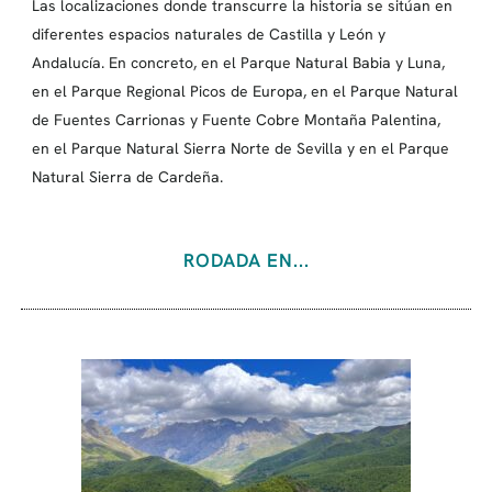
Las localizaciones donde transcurre la historia se sitúan en
diferentes espacios naturales de Castilla y León y
Andalucía. En concreto, en el Parque Natural Babia y Luna,
en el Parque Regional Picos de Europa, en el Parque Natural
de Fuentes Carrionas y Fuente Cobre Montaña Palentina,
en el Parque Natural Sierra Norte de Sevilla y en el Parque
Natural Sierra de Cardeña.
RODADA EN...