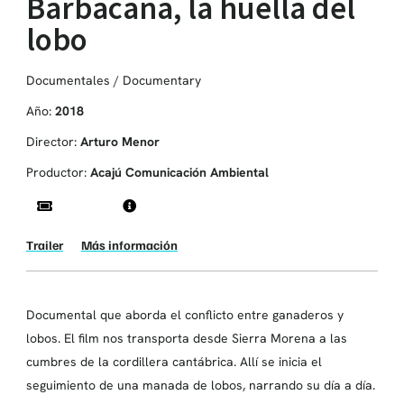
Barbacana, la huella del
lobo
Documentales / Documentary
Año:
2018
Director:
Arturo Menor
Productor:
Acajú Comunicación Ambiental
Trailer
Más información
Documental que aborda el conflicto entre ganaderos y
lobos. El film nos transporta desde Sierra Morena a las
cumbres de la cordillera cantábrica. Allí se inicia el
seguimiento de una manada de lobos, narrando su día a día.