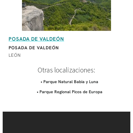
POSADA DE VALDEÓN
POSADA DE VALDEÓN
LEÓN
Otras localizaciones:
• Parque Natural Babia y Luna
• Parque Regional Picos de Europa