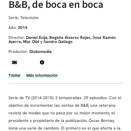
B&B, de boca en boca
Serie
,
Televisión
Año:
2014
Director:
Daniel Écija, Begoña Álvarez Rojas, José Ramón
Ayerra, Mar Olid y Sandra Gallego
Productor:
Globomedia
Trailer
Más información
Serie de TV (2014-2015). 2 temporadas. 29 episodios. Con el
objetivo de incrementar las ventas de B&B, una veterana
revista de modas que no pasa por su mejor momento, el
presidente y propietario de la publicación, Óscar Bornay,
inicia una serie de cambios. El primero es el que afecta a la