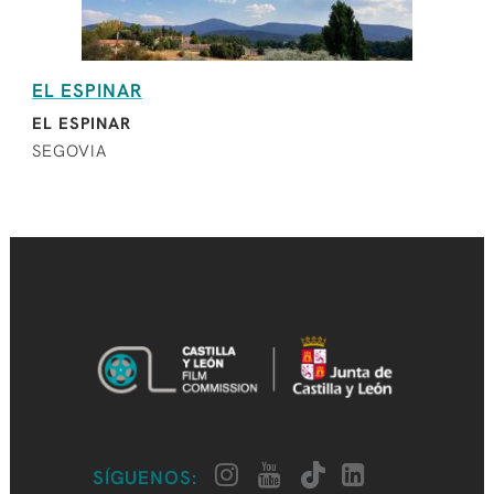
EL ESPINAR
EL ESPINAR
SEGOVIA
SÍGUENOS: