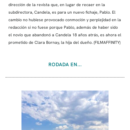
dirección de la revista que, en lugar de recaer en la
subdirectora, Candela, es para un nuevo fichaje, Pablo. El
cambio no hubiese provocado conmoción y perplejidad en la
redacción si no fuese porque Pablo, además de haber sido
el novio que abandonó a Candela 18 años atrás, es ahora el
prometido de Clara Bornay, la hija del dueño. (FILMAFFINITY)
RODADA EN...