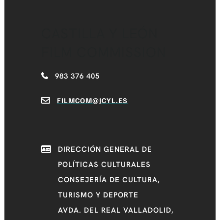
CASTILLA Y LEÓN
FILM COMMISSION
983 376 405
FILMCOM@JCYL.ES
DIRECCIÓN GENERAL DE
POLÍTICAS CULTURALES
CONSEJERÍA DE CULTURA,
TURISMO Y DEPORTE
AVDA. DEL REAL VALLADOLID,