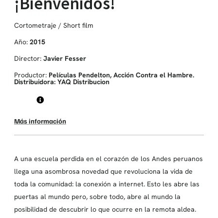
¡Bienvenidos!
Cortometraje / Short film
Año:
2015
Director:
Javier Fesser
Productor:
Películas Pendelton, Acción Contra el Hambre.
Distribuidora: YAQ Distribucion
Más información
A una escuela perdida en el corazón de los Andes peruanos
llega una asombrosa novedad que revoluciona la vida de
toda la comunidad: la conexión a internet. Esto les abre las
puertas al mundo pero, sobre todo, abre al mundo la
posibilidad de descubrir lo que ocurre en la remota aldea.