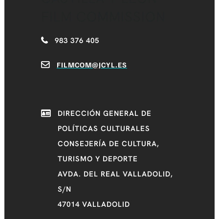
FILM COMMISSION
983 376 405
FILMCOM@JCYL.ES
DIRECCIÓN GENERAL DE
POLÍTICAS CULTURALES
CONSEJERÍA DE CULTURA,
TURISMO Y DEPORTE
AVDA. DEL REAL VALLADOLID,
S/N
47014 VALLADOLID