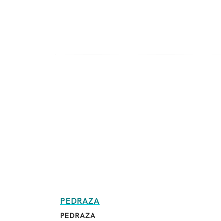
PEDRAZA
PEDRAZA