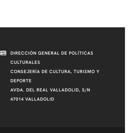
DIRECCIÓN GENERAL DE POLÍTICAS
CULTURALES
CONSEJERÍA DE CULTURA, TURISMO Y
DEPORTE
AVDA. DEL REAL VALLADOLID, S/N
47014 VALLADOLID