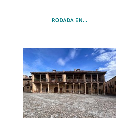
RODADA EN...