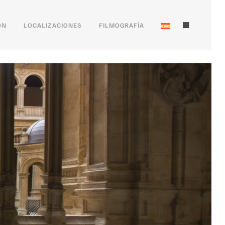
ÓN
LOCALIZACIONES
FILMOGRAFÍA