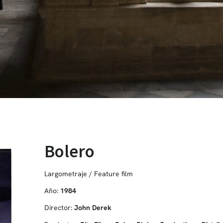
Bolero
Largometraje / Feature film
Año:
1984
Director:
John Derek