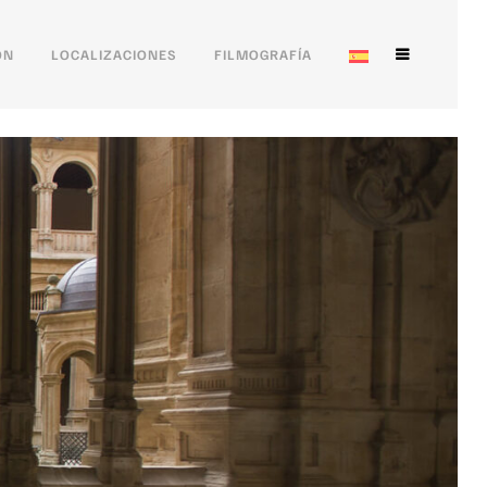
ÓN
LOCALIZACIONES
FILMOGRAFÍA