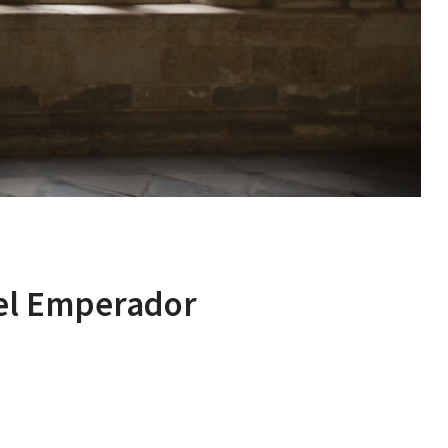
del Emperador