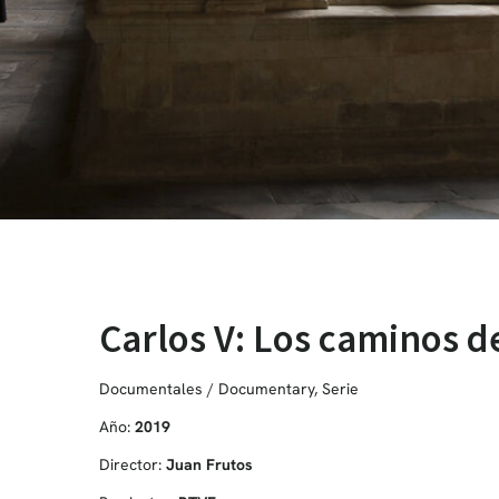
Carlos V: Los caminos 
Documentales / Documentary
,
Serie
Año:
2019
Director:
Juan Frutos