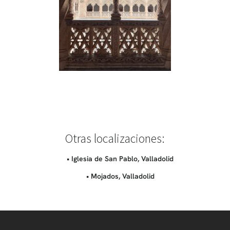
Otras localizaciones:
• Iglesia de San Pablo, Valladolid
• Mojados, Valladolid