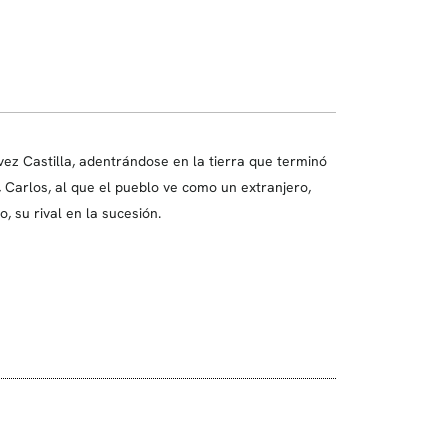
vez Castilla, adentrándose en la tierra que terminó
 Carlos, al que el pueblo ve como un extranjero,
 su rival en la sucesión.