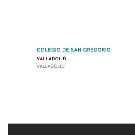
COLEGIO DE SAN GREGORIO
VALLADOLID
VALLADOLID