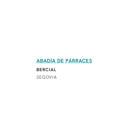
ABADÍA DE PÁRRACES
BERCIAL
SEGOVIA