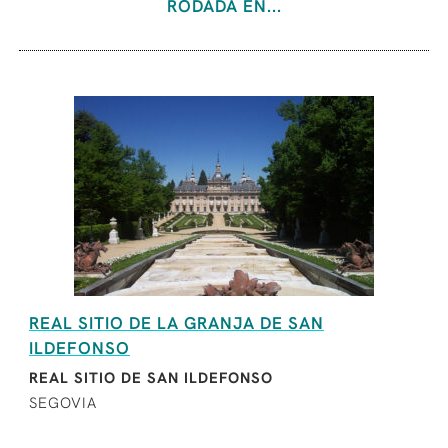
RODADA EN...
REAL SITIO DE LA GRANJA DE SAN
ILDEFONSO
REAL SITIO DE SAN ILDEFONSO
SEGOVIA