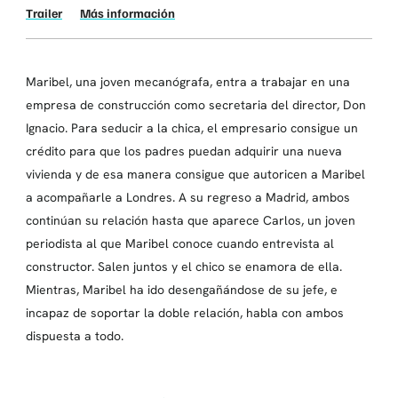
Trailer
Más información
Maribel, una joven mecanógrafa, entra a trabajar en una
empresa de construcción como secretaria del director, Don
Ignacio. Para seducir a la chica, el empresario consigue un
crédito para que los padres puedan adquirir una nueva
vivienda y de esa manera consigue que autoricen a Maribel
a acompañarle a Londres. A su regreso a Madrid, ambos
continúan su relación hasta que aparece Carlos, un joven
periodista al que Maribel conoce cuando entrevista al
constructor. Salen juntos y el chico se enamora de ella.
Mientras, Maribel ha ido desengañándose de su jefe, e
incapaz de soportar la doble relación, habla con ambos
dispuesta a todo.