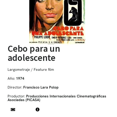
Cebo para un
adolescente
Largometraje / Feature film
Año:
1974
Director:
Francisco Lara Polop
Productor:
Producciones Internacionales Cinematográficas
Asociadas (PICASA)