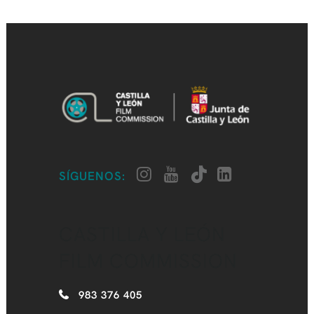
SÍGUENOS:
CASTILLA Y LEÓN
FILM COMMISSION
983 376 405