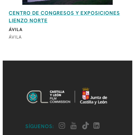
CENTRO DE CONGRESOS Y EXPOSICIONES
LIENZO NORTE
ÁVILA
ÁVILA
SÍGUENOS: