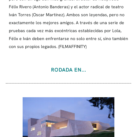
Félix Rivero (Antonio Banderas) y el actor radical de teatro
Iván Torres (Oscar Martínez). Ambos son leyendas, pero no
exactamente los mejores amigos. A través de una serie de
pruebas cada vez más excéntricas establecidas por Lola,
Félix e Iván deben enfrentarse no solo entre sí, sino también
con sus propios legados. (FILMAFFINITY)
RODADA EN...