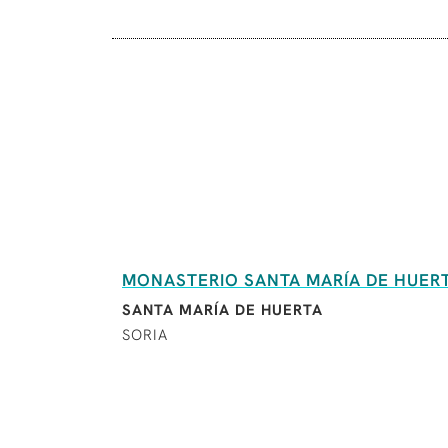
MONASTERIO SANTA MARÍA DE HUER
SANTA MARÍA DE HUERTA
SORIA