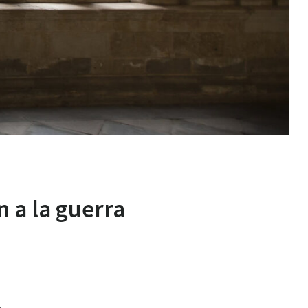
 a la guerra