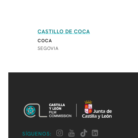
CASTILLO DE COCA
COCA
SEGOVIA
SÍGUENOS: