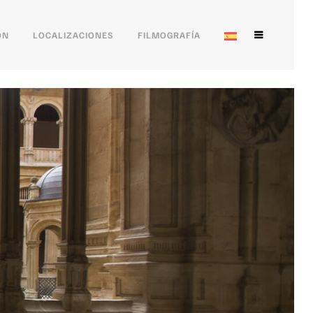
ÓN
LOCALIZACIONES
FILMOGRAFÍA