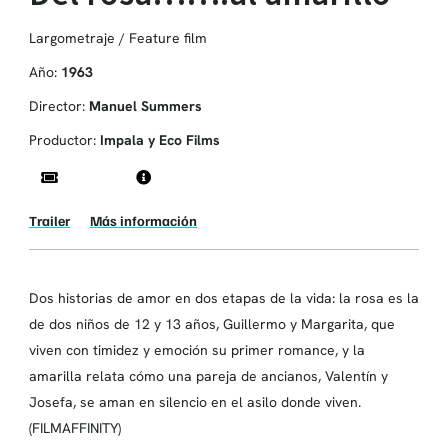
Largometraje / Feature film
Año:
1963
Director:
Manuel Summers
Productor:
Impala y Eco Films
Trailer
Más información
Dos historias de amor en dos etapas de la vida: la rosa es la
de dos niños de 12 y 13 años, Guillermo y Margarita, que
viven con timidez y emoción su primer romance, y la
amarilla relata cómo una pareja de ancianos, Valentín y
Josefa, se aman en silencio en el asilo donde viven.
(FILMAFFINITY)