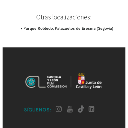
Otras localizaciones:
• Parque Robledo, Palazuelos de Eresma (Segovia)
SÍGUENOS: