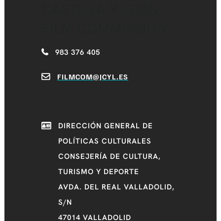
CASTILLA Y LEÓN
FILM COMMISSION
983 376 405
FILMCOM@JCYL.ES
DIRECCIÓN GENERAL DE
POLÍTICAS CULTURALES
CONSEJERÍA DE CULTURA,
TURISMO Y DEPORTE
AVDA. DEL REAL VALLADOLID,
S/N
47014 VALLADOLID