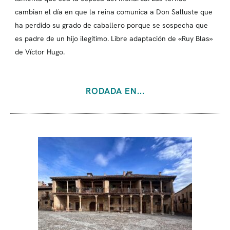
cambian el día en que la reina comunica a Don Salluste que
ha perdido su grado de caballero porque se sospecha que
es padre de un hijo ilegítimo. Libre adaptación de «Ruy Blas»
de Víctor Hugo.
RODADA EN...