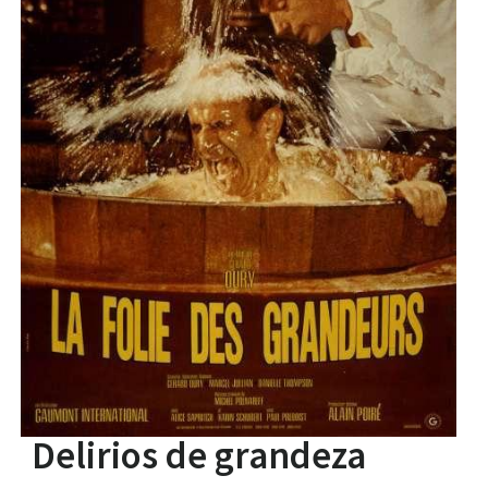
Delirios de grandeza