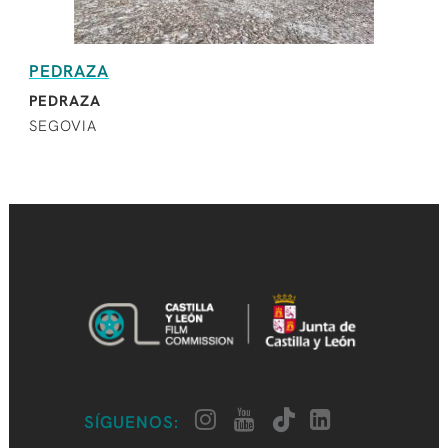
PEDRAZA
PEDRAZA
SEGOVIA
SÍGUENOS: