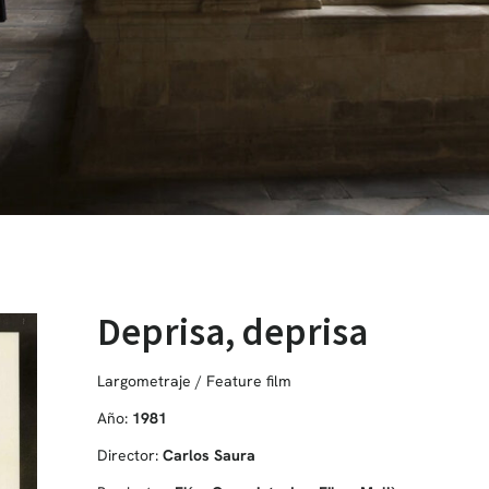
Deprisa, deprisa
Largometraje / Feature film
Año:
1981
Director:
Carlos Saura