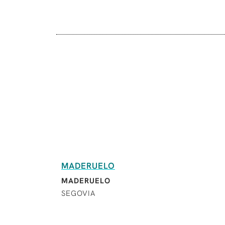
MADERUELO
MADERUELO
SEGOVIA