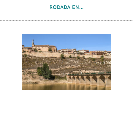
RODADA EN...