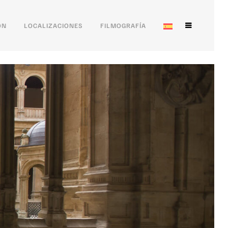
ÓN
LOCALIZACIONES
FILMOGRAFÍA