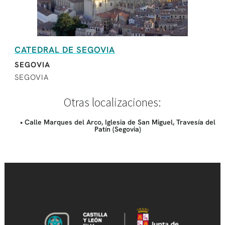
CATEDRAL DE SEGOVIA
SEGOVIA
SEGOVIA
Otras localizaciones:
• Calle Marques del Arco, Iglesia de San Miguel, Travesía del
Patín (Segovia)