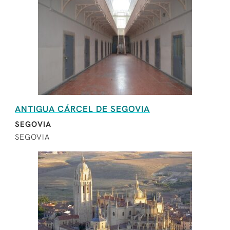
ANTIGUA CÁRCEL DE SEGOVIA
SEGOVIA
SEGOVIA