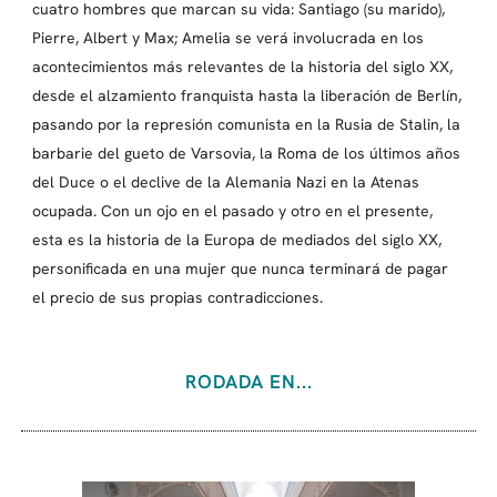
cuatro hombres que marcan su vida: Santiago (su marido),
Pierre, Albert y Max; Amelia se verá involucrada en los
acontecimientos más relevantes de la historia del siglo XX,
desde el alzamiento franquista hasta la liberación de Berlín,
pasando por la represión comunista en la Rusia de Stalin, la
barbarie del gueto de Varsovia, la Roma de los últimos años
del Duce o el declive de la Alemania Nazi en la Atenas
ocupada. Con un ojo en el pasado y otro en el presente,
esta es la historia de la Europa de mediados del siglo XX,
personificada en una mujer que nunca terminará de pagar
el precio de sus propias contradicciones.
RODADA EN...