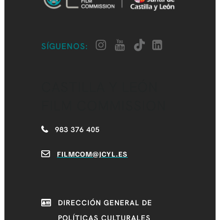
SÍGUENOS:
CASTILLA Y LEÓN
FILM COMMISSION
983 376 405
FILMCOM@JCYL.ES
DIRECCIÓN GENERAL DE
POLÍTICAS CULTURALES