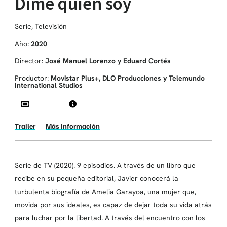
Dime quién soy
Serie
,
Televisión
Año:
2020
Director:
José Manuel Lorenzo y Eduard Cortés
Productor:
Movistar Plus+, DLO Producciones y Telemundo
International Studios
Trailer
Más información
Serie de TV (2020). 9 episodios. A través de un libro que
recibe en su pequeña editorial, Javier conocerá la
turbulenta biografía de Amelia Garayoa, una mujer que,
movida por sus ideales, es capaz de dejar toda su vida atrás
para luchar por la libertad. A través del encuentro con los