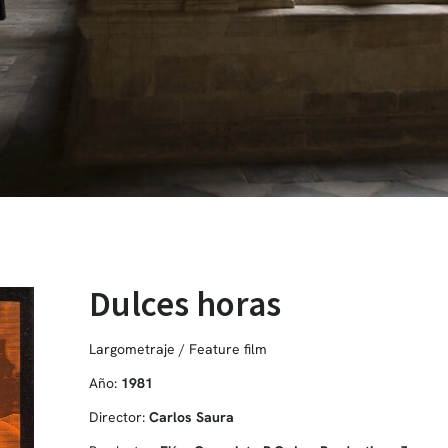
Dulces horas
Largometraje / Feature film
Año:
1981
Director:
Carlos Saura