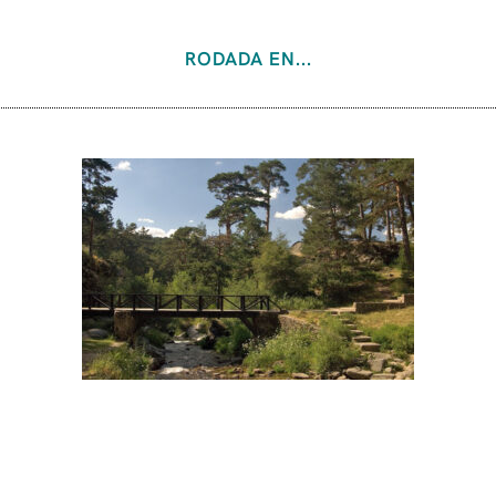
RODADA EN...