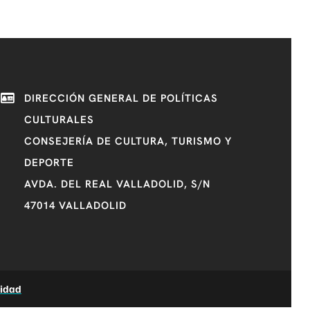
DIRECCIÓN GENERAL DE POLÍTICAS
CULTURALES
CONSEJERÍA DE CULTURA, TURISMO Y
DEPORTE
AVDA. DEL REAL VALLADOLID, S/N
47014 VALLADOLID
lidad