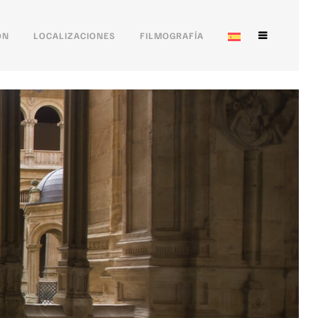
ÓN
LOCALIZACIONES
FILMOGRAFÍA