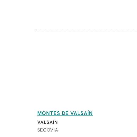
MONTES DE VALSAÍN
VALSAÍN
SEGOVIA