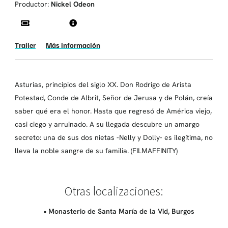
Productor:
Nickel Odeon
Trailer
Más información
Asturias, principios del siglo XX. Don Rodrigo de Arista
Potestad, Conde de Albrit, Señor de Jerusa y de Polán, creía
saber qué era el honor. Hasta que regresó de América viejo,
casi ciego y arruinado. A su llegada descubre un amargo
secreto: una de sus dos nietas -Nelly y Dolly- es ilegítima, no
lleva la noble sangre de su familia. (FILMAFFINITY)
Otras localizaciones:
• Monasterio de Santa María de la Vid, Burgos