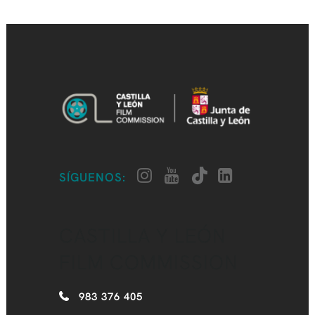
SÍGUENOS:
CASTILLA Y LEÓN
FILM COMMISSION
983 376 405