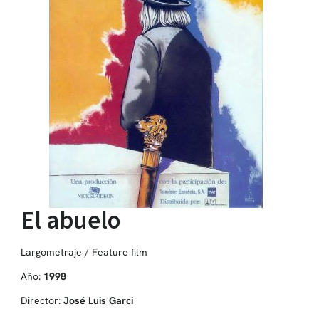
El abuelo
Largometraje / Feature film
Año:
1998
Director:
José Luis Garci