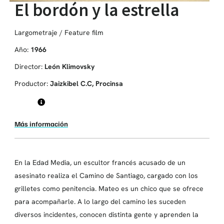
El bordón y la estrella
Largometraje / Feature film
Año:
1966
Director:
León Klimovsky
Productor:
Jaizkibel C.C, Procinsa
Más información
En la Edad Media, un escultor francés acusado de un
asesinato realiza el Camino de Santiago, cargado con los
grilletes como penitencia. Mateo es un chico que se ofrece
para acompañarle. A lo largo del camino les suceden
diversos incidentes, conocen distinta gente y aprenden la