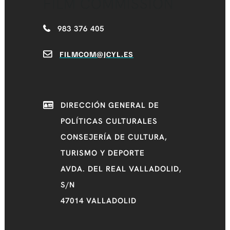
FILM COMMISSION
983 376 405
FILMCOM@JCYL.ES
DIRECCIÓN GENERAL DE
POLÍTICAS CULTURALES
CONSEJERÍA DE CULTURA,
TURISMO Y DEPORTE
AVDA. DEL REAL VALLADOLID,
S/N
47014 VALLADOLID