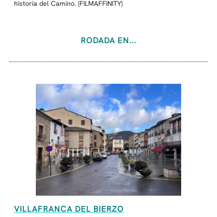
historia del Camino. (FILMAFFINITY)
RODADA EN...
VILLAFRANCA DEL BIERZO