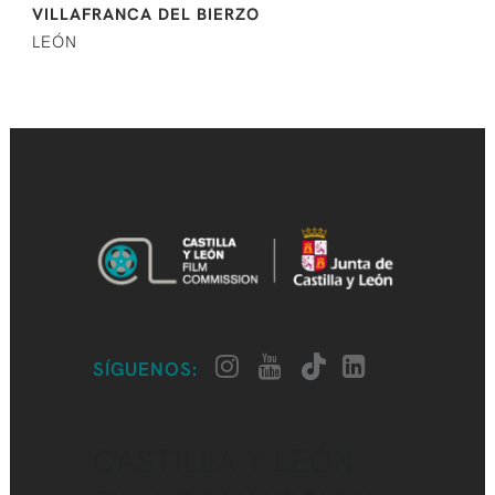
VILLAFRANCA DEL BIERZO
LEÓN
SÍGUENOS:
CASTILLA Y LEÓN