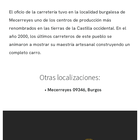
El oficio de la carretería tuvo en la localidad burgalesa de
Mecerreyes uno de los centros de producción más
renombrados en las tierras de la Castilla occidental. En el
año 2000, los últimos carreteros de este pueblo se
animaron a mostrar su maestría artesanal construyendo un
completo carro.
Otras localizaciones:
• Mecerreyes 09346, Burgos