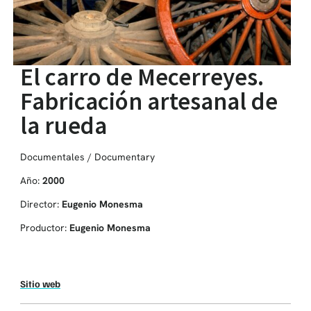
El carro de Mecerreyes.
Fabricación artesanal de
la rueda
Documentales / Documentary
Año:
2000
Director:
Eugenio Monesma
Productor:
Eugenio Monesma
Sitio web