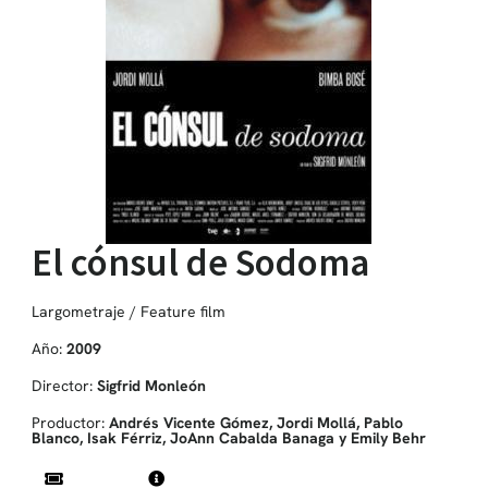
El cónsul de Sodoma
Largometraje / Feature film
Año:
2009
Director:
Sigfrid Monleón
Productor:
Andrés Vicente Gómez, Jordi Mollá, Pablo
Blanco, Isak Férriz, JoAnn Cabalda Banaga y Emily Behr