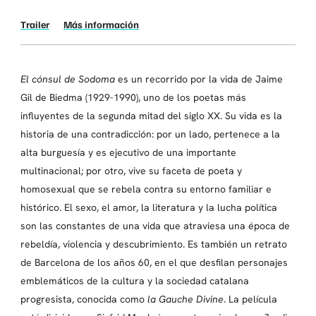
Trailer
Más información
El cónsul de Sodoma
es un recorrido por la vida de Jaime
Gil de Biedma (1929-1990), uno de los poetas más
influyentes de la segunda mitad del siglo XX. Su vida es la
historia de una contradicción: por un lado, pertenece a la
alta burguesía y es ejecutivo de una importante
multinacional; por otro, vive su faceta de poeta y
homosexual que se rebela contra su entorno familiar e
histórico. El sexo, el amor, la literatura y la lucha política
son las constantes de una vida que atraviesa una época de
rebeldía, violencia y descubrimiento. Es también un retrato
de Barcelona de los años 60, en el que desfilan personajes
emblemáticos de la cultura y la sociedad catalana
progresista, conocida como
la Gauche Divine
. La película