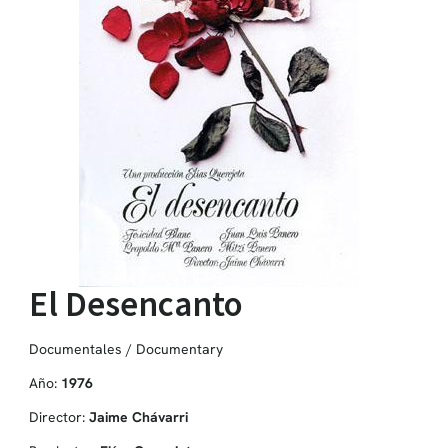
El Desencanto
Documentales / Documentary
Año:
1976
Director:
Jaime Chávarri