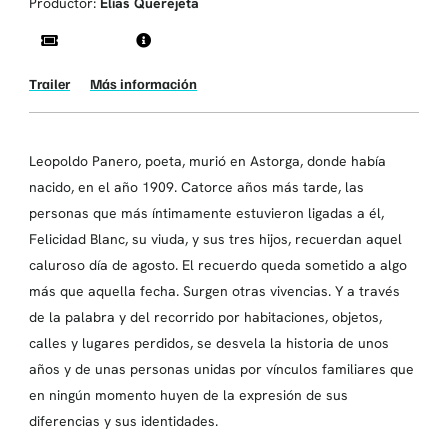
Productor:
Elías Querejeta
Trailer
Más información
Leopoldo Panero, poeta, murió en Astorga, donde había
nacido, en el año 1909. Catorce años más tarde, las
personas que más íntimamente estuvieron ligadas a él,
Felicidad Blanc, su viuda, y sus tres hijos, recuerdan aquel
caluroso día de agosto. El recuerdo queda sometido a algo
más que aquella fecha. Surgen otras vivencias. Y a través
de la palabra y del recorrido por habitaciones, objetos,
calles y lugares perdidos, se desvela la historia de unos
años y de unas personas unidas por vínculos familiares que
en ningún momento huyen de la expresión de sus
diferencias y sus identidades.