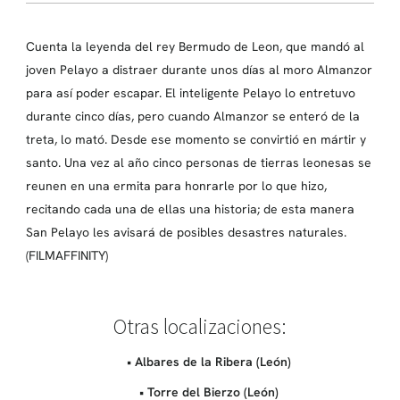
Cuenta la leyenda del rey Bermudo de Leon, que mandó al
joven Pelayo a distraer durante unos días al moro Almanzor
para así poder escapar. El inteligente Pelayo lo entretuvo
durante cinco días, pero cuando Almanzor se enteró de la
treta, lo mató. Desde ese momento se convirtió en mártir y
santo. Una vez al año cinco personas de tierras leonesas se
reunen en una ermita para honrarle por lo que hizo,
recitando cada una de ellas una historia; de esta manera
San Pelayo les avisará de posibles desastres naturales.
(FILMAFFINITY)
Otras localizaciones:
• Albares de la Ribera (León)
• Torre del Bierzo (León)