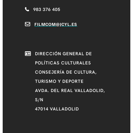
983 376 405
FILMCOM@JCYL.ES
DIRECCIÓN GENERAL DE
POLÍTICAS CULTURALES
CONSEJERÍA DE CULTURA,
TURISMO Y DEPORTE
AVDA. DEL REAL VALLADOLID,
S/N
47014 VALLADOLID