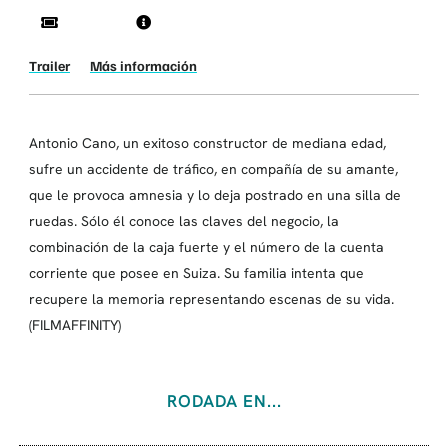
Trailer
Más información
Antonio Cano, un exitoso constructor de mediana edad,
sufre un accidente de tráfico, en compañía de su amante,
que le provoca amnesia y lo deja postrado en una silla de
ruedas. Sólo él conoce las claves del negocio, la
combinación de la caja fuerte y el número de la cuenta
corriente que posee en Suiza. Su familia intenta que
recupere la memoria representando escenas de su vida.
(FILMAFFINITY)
RODADA EN...