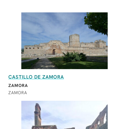
CASTILLO DE ZAMORA
ZAMORA
ZAMORA