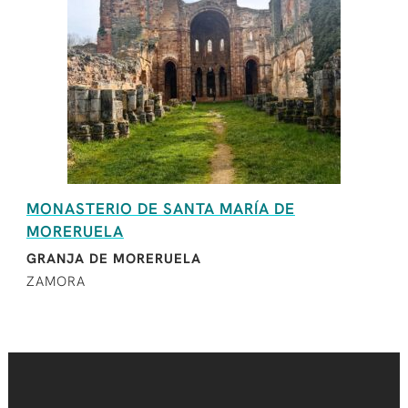
MONASTERIO DE SANTA MARÍA DE
MORERUELA
GRANJA DE MORERUELA
ZAMORA