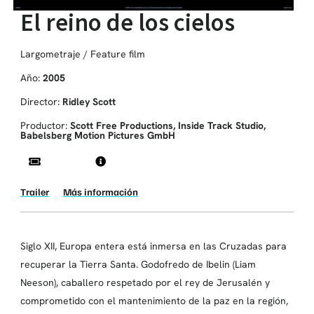
El reino de los cielos
Largometraje / Feature film
Año:
2005
Director:
Ridley Scott
Productor:
Scott Free Productions, Inside Track Studio,
Babelsberg Motion Pictures GmbH
Trailer
Más información
Siglo XII, Europa entera está inmersa en las Cruzadas para
recuperar la Tierra Santa. Godofredo de Ibelin (Liam
Neeson), caballero respetado por el rey de Jerusalén y
comprometido con el mantenimiento de la paz en la región,