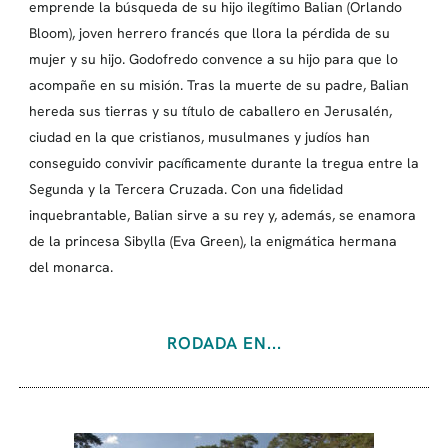
emprende la búsqueda de su hijo ilegítimo Balian (Orlando
Bloom), joven herrero francés que llora la pérdida de su
mujer y su hijo. Godofredo convence a su hijo para que lo
acompañe en su misión. Tras la muerte de su padre, Balian
hereda sus tierras y su título de caballero en Jerusalén,
ciudad en la que cristianos, musulmanes y judíos han
conseguido convivir pacíficamente durante la tregua entre la
Segunda y la Tercera Cruzada. Con una fidelidad
inquebrantable, Balian sirve a su rey y, además, se enamora
de la princesa Sibylla (Eva Green), la enigmática hermana
del monarca.
RODADA EN...