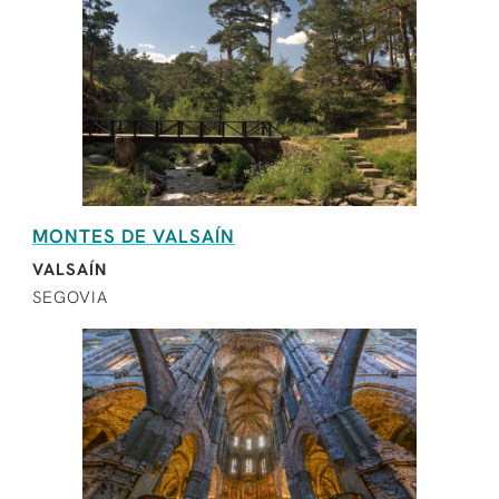
MONTES DE VALSAÍN
VALSAÍN
SEGOVIA