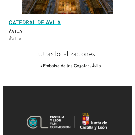
CATEDRAL DE ÁVILA
ÁVILA
ÁVILA
Otras localizaciones:
• Embalse de las Cogotas, Ávila