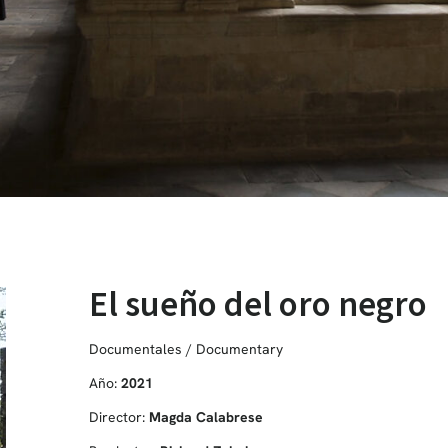
El sueño del oro negro
Documentales / Documentary
Año:
2021
Director:
Magda Calabrese