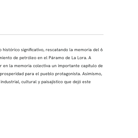
 histórico significativo, rescatando la memoria del 6
miento de petróleo en el Páramo de La Lora. A
r en la memoria colectiva un importante capítulo de
prosperidad para el pueblo protagonista. Asimismo,
ndustrial, cultural y paisajístico que dejó este