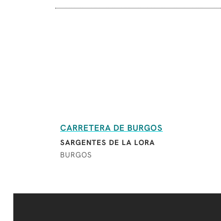
CARRETERA DE BURGOS
SARGENTES DE LA LORA
BURGOS