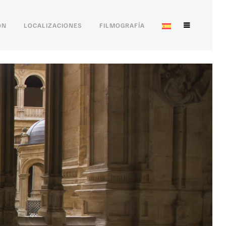
ÓN
LOCALIZACIONES
FILMOGRAFÍA