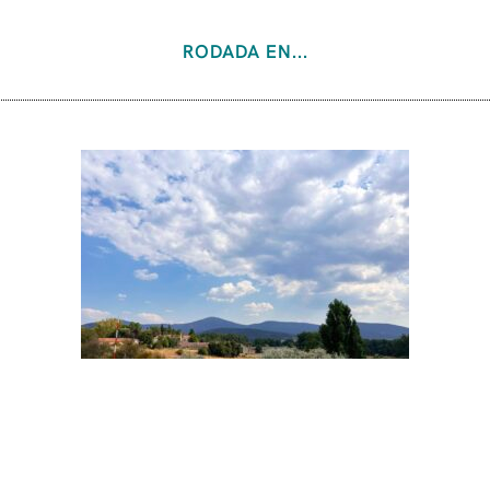
RODADA EN...