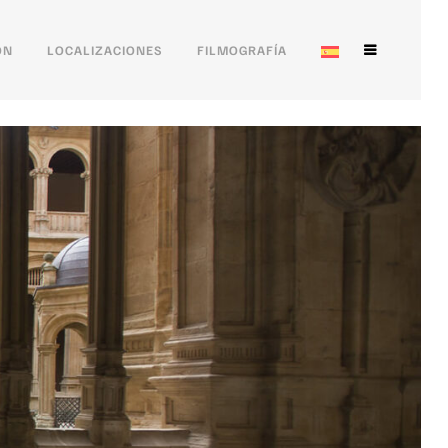
ÓN
LOCALIZACIONES
FILMOGRAFÍA