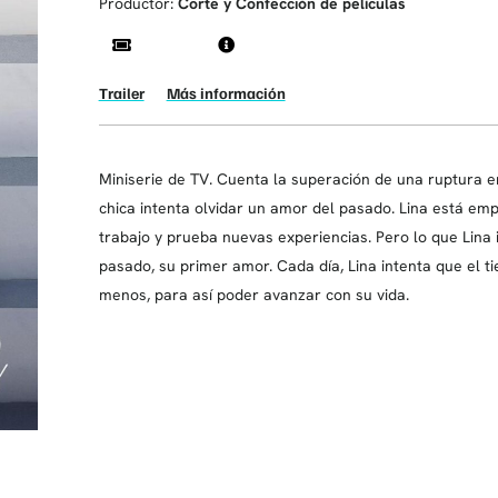
Productor:
Corte y Confección de películas
Trailer
Más información
Miniserie de TV. Cuenta la superación de una ruptura e
chica intenta olvidar un amor del pasado. Lina está 
trabajo y prueba nuevas experiencias. Pero lo que Lina 
pasado, su primer amor. Cada día, Lina intenta que el
menos, para así poder avanzar con su vida.