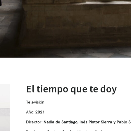
El tiempo que te doy
Televisión
Año:
2021
Director:
Nadia de Santiago, Inés Pintor Sierra y Pablo S