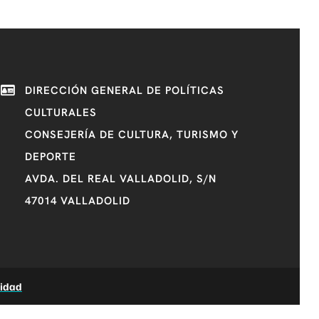
DIRECCIÓN GENERAL DE POLÍTICAS
CULTURALES
CONSEJERÍA DE CULTURA, TURISMO Y
DEPORTE
AVDA. DEL REAL VALLADOLID, S/N
47014 VALLADOLID
lidad