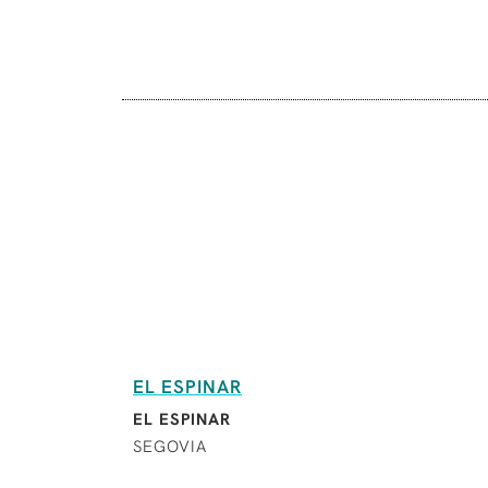
EL ESPINAR
EL ESPINAR
SEGOVIA