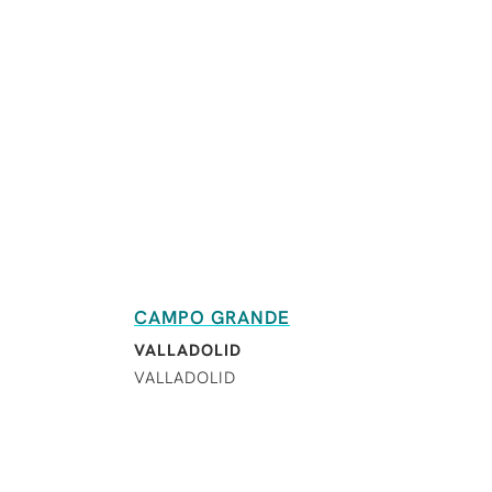
CAMPO GRANDE
VALLADOLID
VALLADOLID