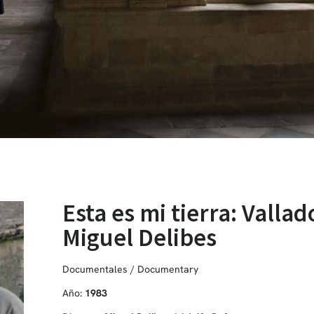
Esta es mi tierra: Vallad
Miguel Delibes
Documentales / Documentary
Año:
1983