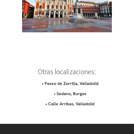
Otras localizaciones:
• Paseo de Zorrilla, Valladolid
• Sedano, Burgos
• Calle Arribas, Valladolid