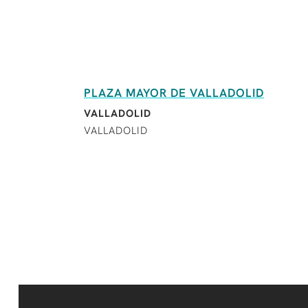
PLAZA MAYOR DE VALLADOLID
VALLADOLID
VALLADOLID