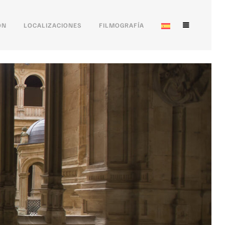
ÓN
LOCALIZACIONES
FILMOGRAFÍA