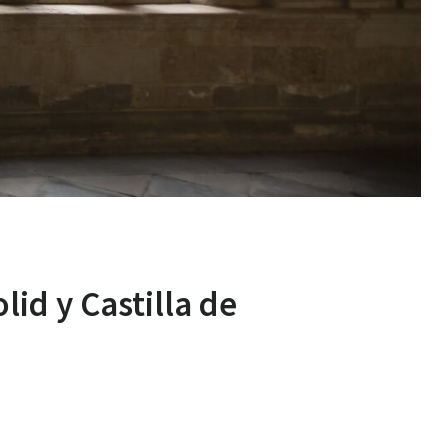
olid y Castilla de