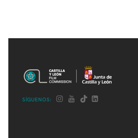
SÍGUENOS: