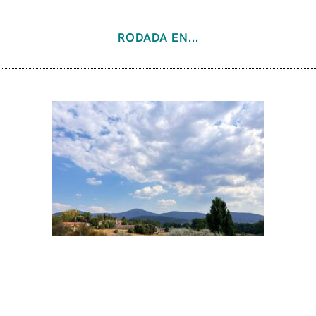
RODADA EN...