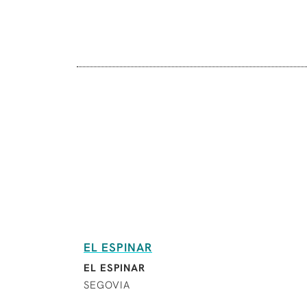
EL ESPINAR
EL ESPINAR
SEGOVIA