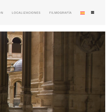
ÓN
LOCALIZACIONES
FILMOGRAFÍA