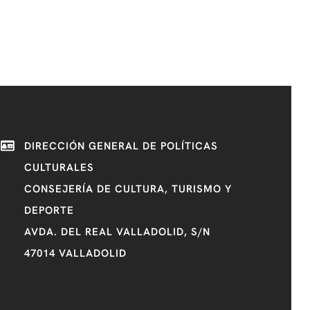
DIRECCIÓN GENERAL DE POLÍTICAS
CULTURALES
CONSEJERÍA DE CULTURA, TURISMO Y
DEPORTE
AVDA. DEL REAL VALLADOLID, S/N
47014 VALLADOLID