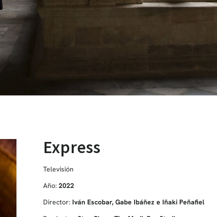
Express
Televisión
Año:
2022
Director:
Iván Escobar, Gabe Ibáñez e Iñaki Peñafiel