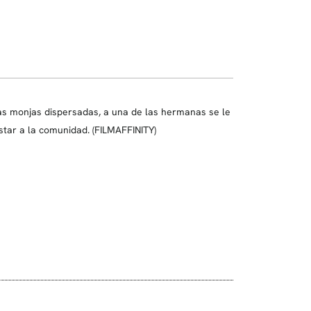
as monjas dispersadas, a una de las hermanas se le
tar a la comunidad. (FILMAFFINITY)