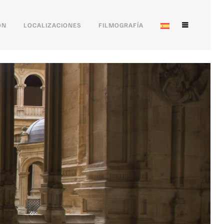
ÓN
LOCALIZACIONES
FILMOGRAFÍA