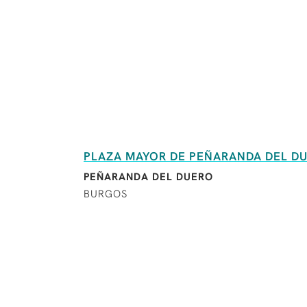
PLAZA MAYOR DE PEÑARANDA DEL D
PEÑARANDA DEL DUERO
BURGOS