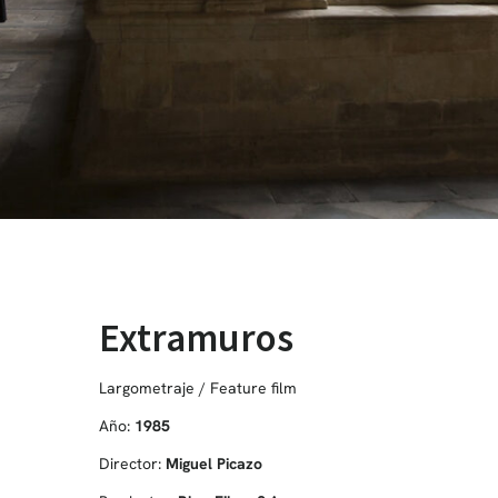
Extramuros
Largometraje / Feature film
Año:
1985
Director:
Miguel Picazo