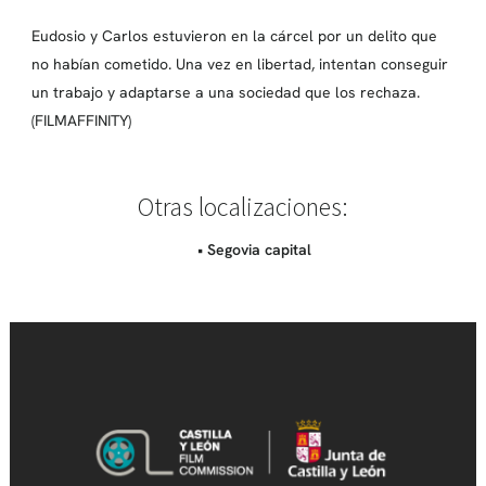
Eudosio y Carlos estuvieron en la cárcel por un delito que
no habían cometido. Una vez en libertad, intentan conseguir
un trabajo y adaptarse a una sociedad que los rechaza.
(FILMAFFINITY)
Otras localizaciones:
• Segovia capital