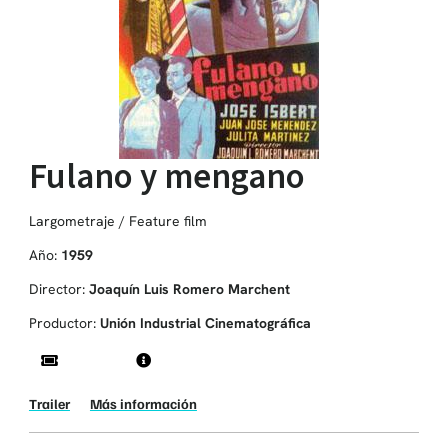
Fulano y mengano
Largometraje / Feature film
Año:
1959
Director:
Joaquín Luis Romero Marchent
Productor:
Unión Industrial Cinematográfica
Trailer
Más información