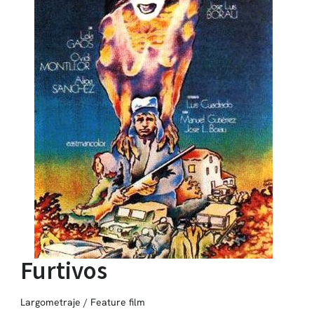
Furtivos
Largometraje / Feature film