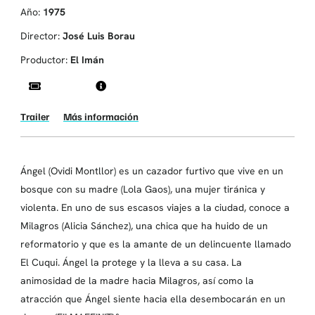
Año:
1975
Director:
José Luis Borau
Productor:
El Imán
Trailer
Más información
Ángel (Ovidi Montllor) es un cazador furtivo que vive en un
bosque con su madre (Lola Gaos), una mujer tiránica y
violenta. En uno de sus escasos viajes a la ciudad, conoce a
Milagros (Alicia Sánchez), una chica que ha huido de un
reformatorio y que es la amante de un delincuente llamado
El Cuqui. Ángel la protege y la lleva a su casa. La
animosidad de la madre hacia Milagros, así como la
atracción que Ángel siente hacia ella desembocarán en un