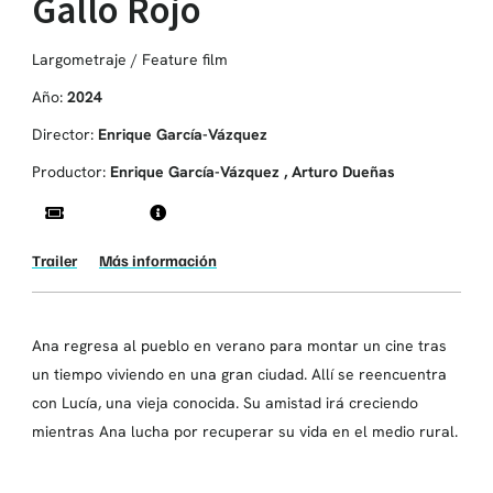
Gallo Rojo
Largometraje / Feature film
Año:
2024
Director:
Enrique García-Vázquez
Productor:
Enrique García-Vázquez , Arturo Dueñas
Trailer
Más información
Ana regresa al pueblo en verano para montar un cine tras
un tiempo viviendo en una gran ciudad. Allí se reencuentra
con Lucía, una vieja conocida. Su amistad irá creciendo
mientras Ana lucha por recuperar su vida en el medio rural.