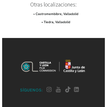
Otras localizaciones:
• Castromembibre, Valladolid
• Tiedra, Valladolid
SÍGUENOS: