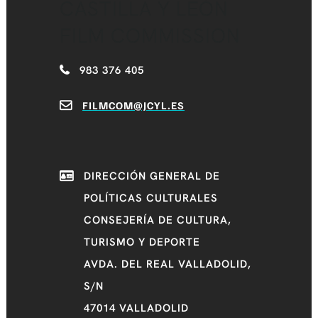
CASTILLA Y LEÓN
FILM COMMISSION
983 376 405
FILMCOM@JCYL.ES
DIRECCIÓN GENERAL DE
POLÍTICAS CULTURALES
CONSEJERÍA DE CULTURA,
TURISMO Y DEPORTE
AVDA. DEL REAL VALLADOLID,
S/N
47014 VALLADOLID