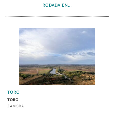
RODADA EN...
TORO
TORO
ZAMORA