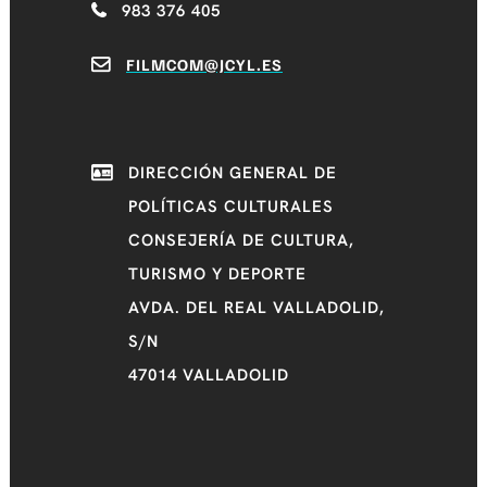
983 376 405
FILMCOM@JCYL.ES
DIRECCIÓN GENERAL DE
POLÍTICAS CULTURALES
CONSEJERÍA DE CULTURA,
TURISMO Y DEPORTE
AVDA. DEL REAL VALLADOLID,
S/N
47014 VALLADOLID