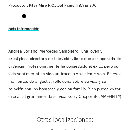
Productor:
Pilar Miró P.C., Jet Films, InCine S.A.
Más información
Andrea Soriano (Mercedes Sampietro), una joven y
prestigiosa directora de televisión, tiene que ser operada de
urgencia. Profesionalmente ha conseguido el éxito, pero su
vida sentimental ha sido un fracaso y se siente sola. En esos
momentos de angustia, reflexiona sobre su vida y su
relación con los hombres y con su familia. Y no puede evitar
evocar al gran amor de su vida: Gary Cooper. (FILMAFFINITY)
Otras localizaciones: