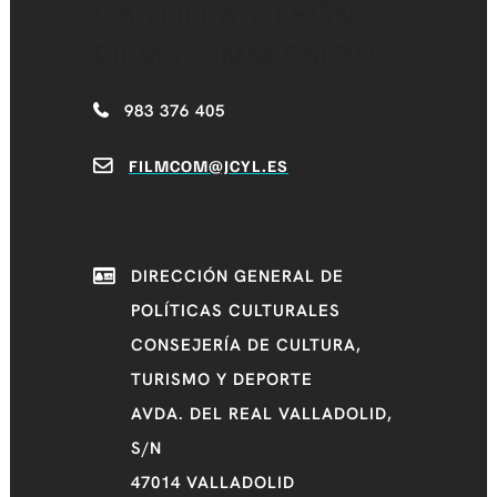
CASTILLA Y LEÓN
FILM COMMISSION
983 376 405
FILMCOM@JCYL.ES
DIRECCIÓN GENERAL DE
POLÍTICAS CULTURALES
CONSEJERÍA DE CULTURA,
TURISMO Y DEPORTE
AVDA. DEL REAL VALLADOLID,
S/N
47014 VALLADOLID