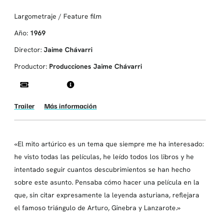
Largometraje / Feature film
Año:
1969
Director:
Jaime Chávarri
Productor:
Producciones Jaime Chávarri
Trailer
Más información
«El mito artúrico es un tema que siempre me ha interesado:
he visto todas las películas, he leído todos los libros y he
intentado seguir cuantos descubrimientos se han hecho
sobre este asunto. Pensaba cómo hacer una película en la
que, sin citar expresamente la leyenda asturiana, reflejara
el famoso triángulo de Arturo, Ginebra y Lanzarote.»