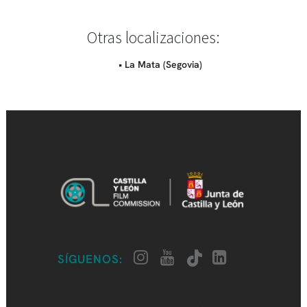
Otras localizaciones:
• La Mata (Segovia)
SÍGUENOS: