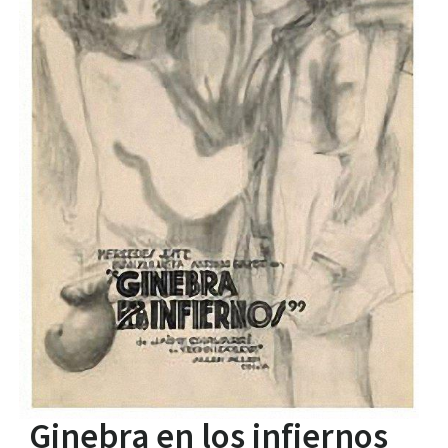
Ginebra en los infiernos