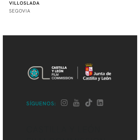
VILLOSLADA
SEGOVIA
SÍGUENOS:
CASTILLA Y LEÓN