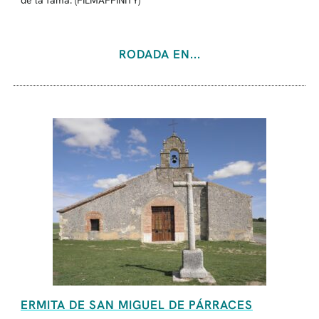
de la fama. (FILMAFFINITY)
RODADA EN...
ERMITA DE SAN MIGUEL DE PÁRRACES