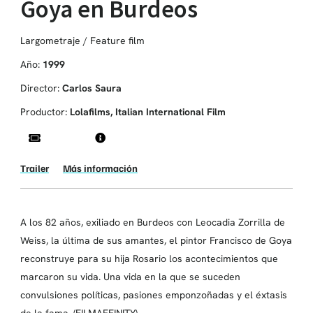
Goya en Burdeos
Largometraje / Feature film
Año:
1999
Director:
Carlos Saura
Productor:
Lolafilms, Italian International Film
Trailer
Más información
A los 82 años, exiliado en Burdeos con Leocadia Zorrilla de
Weiss, la última de sus amantes, el pintor Francisco de Goya
reconstruye para su hija Rosario los acontecimientos que
marcaron su vida. Una vida en la que se suceden
convulsiones políticas, pasiones emponzoñadas y el éxtasis