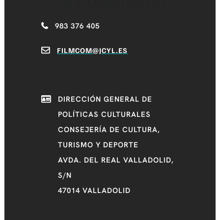
FILM COMMISSION
983 376 405
FILMCOM@JCYL.ES
DIRECCIÓN GENERAL DE
POLÍTICAS CULTURALES
CONSEJERÍA DE CULTURA,
TURISMO Y DEPORTE
AVDA. DEL REAL VALLADOLID,
S/N
47014 VALLADOLID