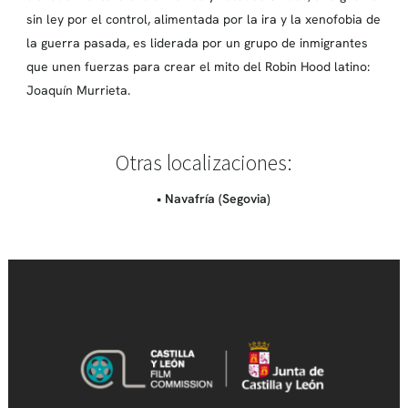
sin ley por el control, alimentada por la ira y la xenofobia de
la guerra pasada, es liderada por un grupo de inmigrantes
que unen fuerzas para crear el mito del Robin Hood latino:
Joaquín Murrieta.
Otras localizaciones:
• Navafría (Segovia)