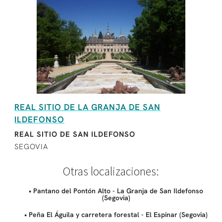
REAL SITIO DE LA GRANJA DE SAN
ILDEFONSO
REAL SITIO DE SAN ILDEFONSO
SEGOVIA
Otras localizaciones:
• Pantano del Pontón Alto - La Granja de San Ildefonso
(Segovia)
• Peña El Águila y carretera forestal - El Espinar (Segovia)