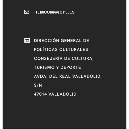
FILMCOM@JCYL.ES
DIRECCIÓN GENERAL DE
POLÍTICAS CULTURALES
CONSEJERÍA DE CULTURA,
TURISMO Y DEPORTE
AVDA. DEL REAL VALLADOLID,
S/N
47014 VALLADOLID