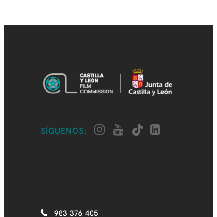
SÍGUENOS:
CASTILLA Y LEÓN
FILM COMMISSION
983 376 405