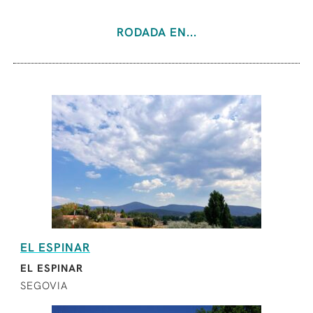
RODADA EN...
EL ESPINAR
EL ESPINAR
SEGOVIA